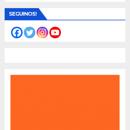
SEGUINOS!