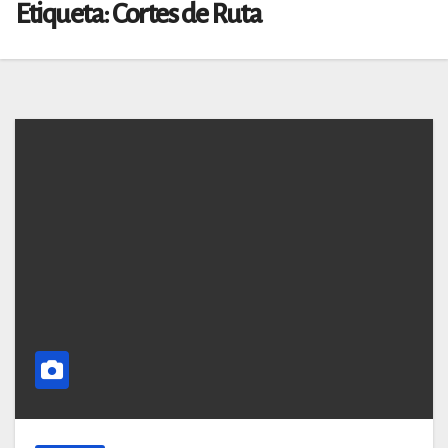
Etiqueta:
Cortes de Ruta