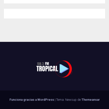
Funciona gracias a WordPress
|
Tema: Newsup de
Themeansar