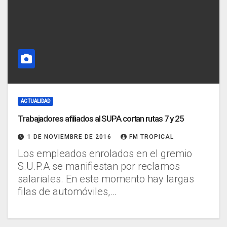
ACTUALIDAD
Trabajadores afiliados al SUPA cortan rutas 7 y 25
1 DE NOVIEMBRE DE 2016
FM TROPICAL
Los empleados enrolados en el gremio
S.U.P.A se manifiestan por reclamos
salariales. En este momento hay largas
filas de automóviles,…