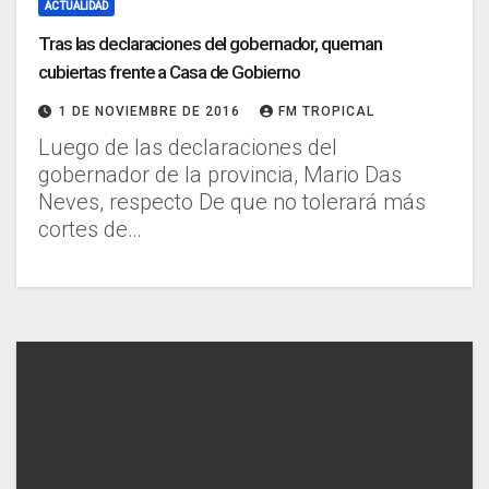
ACTUALIDAD
Tras las declaraciones del gobernador, queman
cubiertas frente a Casa de Gobierno
1 DE NOVIEMBRE DE 2016
FM TROPICAL
Luego de las declaraciones del
gobernador de la provincia, Mario Das
Neves, respecto De que no tolerará más
cortes de…