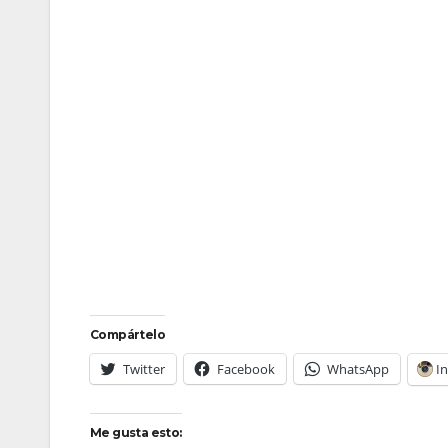
Compártelo
Twitter
Facebook
WhatsApp
I
Me gusta esto: