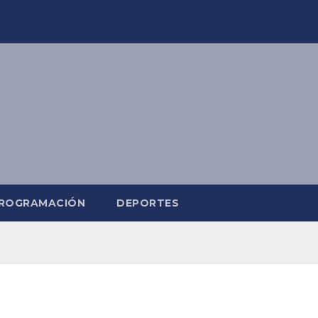
ROGRAMACIÓN
DEPORTES