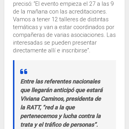
precisó: “El evento empieza el 27 a las 9
de la mañana con las acreditaciones.
Vamos a tener 12 talleres de distintas
temáticas y van a estar coordinados por
compañeras de varias asociaciones. Las
interesadas se pueden presentar
directamente allí e inscribirse”.
Entre las referentes nacionales
que llegarán anticipó que estará
Viviana Caminos, presidenta de
la RATT, “red a la que
pertenecemos y lucha contra la
trata y el tráfico de personas”.