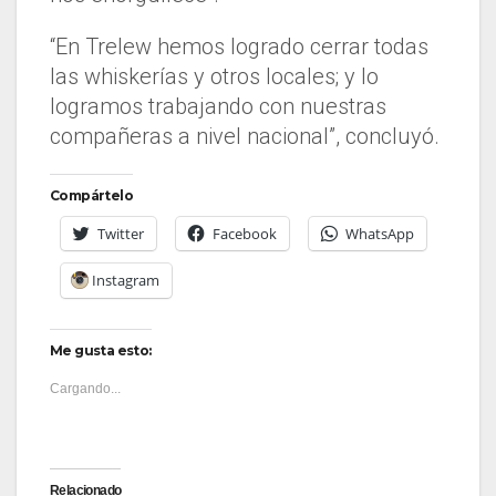
“En Trelew hemos logrado cerrar todas
las whiskerías y otros locales; y lo
logramos trabajando con nuestras
compañeras a nivel nacional”, concluyó.
Compártelo
Twitter
Facebook
WhatsApp
Instagram
Me gusta esto:
Cargando...
Relacionado