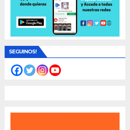
SEGUINOS!