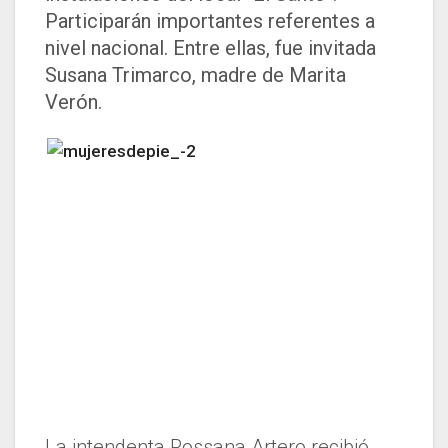
Participarán importantes referentes a
nivel nacional. Entre ellas, fue invitada
Susana Trimarco, madre de Marita
Verón.
La intendenta Rossana Artero recibió