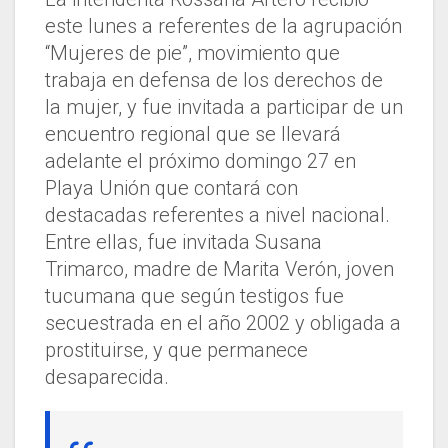
este lunes a referentes de la agrupación
“Mujeres de pie”, movimiento que
trabaja en defensa de los derechos de
la mujer, y fue invitada a participar de un
encuentro regional que se llevará
adelante el próximo domingo 27 en
Playa Unión que contará con
destacadas referentes a nivel nacional.
Entre ellas, fue invitada Susana
Trimarco, madre de Marita Verón, joven
tucumana que según testigos fue
secuestrada en el año 2002 y obligada a
prostituirse, y que permanece
desaparecida.