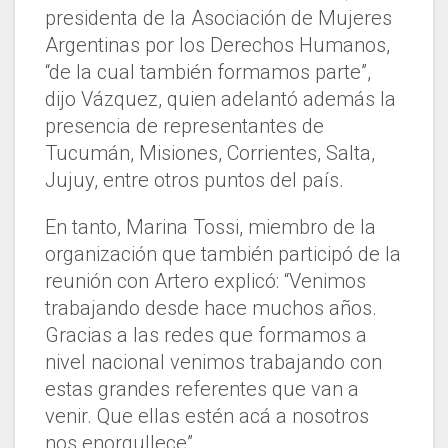
presidenta de la Asociación de Mujeres
Argentinas por los Derechos Humanos,
“de la cual también formamos parte”,
dijo Vázquez, quien adelantó además la
presencia de representantes de
Tucumán, Misiones, Corrientes, Salta,
Jujuy, entre otros puntos del país.
En tanto, Marina Tossi, miembro de la
organización que también participó de la
reunión con Artero explicó: “Venimos
trabajando desde hace muchos años.
Gracias a las redes que formamos a
nivel nacional venimos trabajando con
estas grandes referentes que van a
venir. Que ellas estén acá a nosotros
nos enorgullece”.