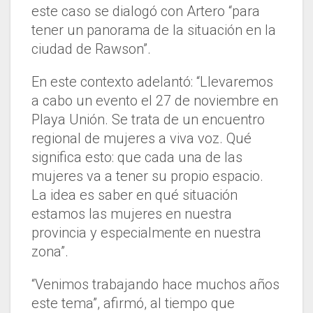
este caso se dialogó con Artero “para
tener un panorama de la situación en la
ciudad de Rawson”.
En este contexto adelantó: “Llevaremos
a cabo un evento el 27 de noviembre en
Playa Unión. Se trata de un encuentro
regional de mujeres a viva voz. Qué
significa esto: que cada una de las
mujeres va a tener su propio espacio.
La idea es saber en qué situación
estamos las mujeres en nuestra
provincia y especialmente en nuestra
zona”.
“Venimos trabajando hace muchos años
este tema”, afirmó, al tiempo que