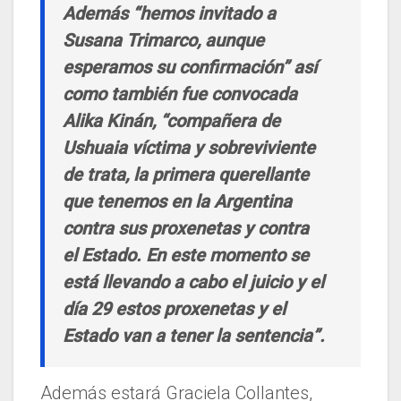
Además “hemos invitado a
Susana Trimarco, aunque
esperamos su confirmación” así
como también fue convocada
Alika Kinán, “compañera de
Ushuaia víctima y sobreviviente
de trata, la primera querellante
que tenemos en la Argentina
contra sus proxenetas y contra
el Estado. En este momento se
está llevando a cabo el juicio y el
día 29 estos proxenetas y el
Estado van a tener la sentencia”.
Además estará Graciela Collantes,