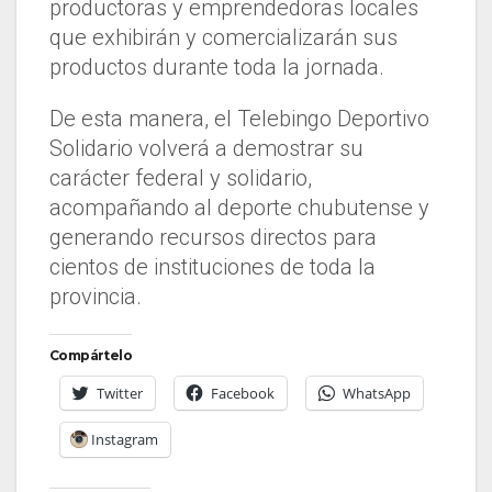
productoras y emprendedoras locales
que exhibirán y comercializarán sus
productos durante toda la jornada.
De esta manera, el Telebingo Deportivo
Solidario volverá a demostrar su
carácter federal y solidario,
acompañando al deporte chubutense y
generando recursos directos para
cientos de instituciones de toda la
provincia.
Compártelo
Twitter
Facebook
WhatsApp
Instagram