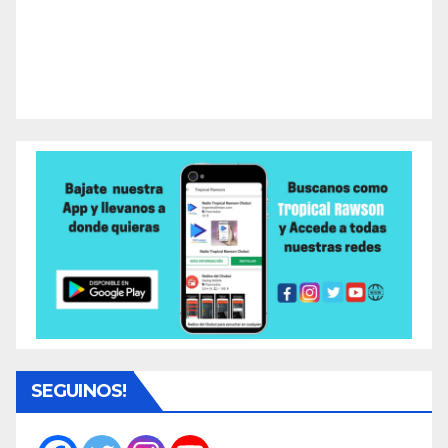
SEGUINOS!