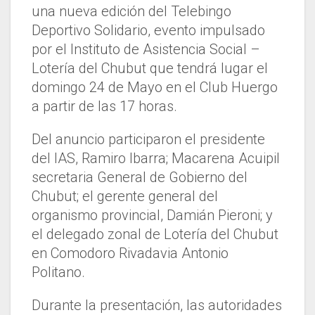
una nueva edición del Telebingo
Deportivo Solidario, evento impulsado
por el Instituto de Asistencia Social –
Lotería del Chubut que tendrá lugar el
domingo 24 de Mayo en el Club Huergo
a partir de las 17 horas.
Del anuncio participaron el presidente
del IAS, Ramiro Ibarra; Macarena Acuipil
secretaria General de Gobierno del
Chubut; el gerente general del
organismo provincial, Damián Pieroni; y
el delegado zonal de Lotería del Chubut
en Comodoro Rivadavia Antonio
Politano.
Durante la presentación, las autoridades