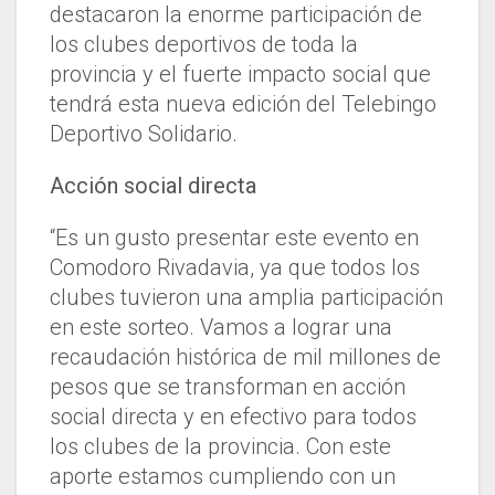
destacaron la enorme participación de
los clubes deportivos de toda la
provincia y el fuerte impacto social que
tendrá esta nueva edición del Telebingo
Deportivo Solidario.
Acción social directa
“Es un gusto presentar este evento en
Comodoro Rivadavia, ya que todos los
clubes tuvieron una amplia participación
en este sorteo. Vamos a lograr una
recaudación histórica de mil millones de
pesos que se transforman en acción
social directa y en efectivo para todos
los clubes de la provincia. Con este
aporte estamos cumpliendo con un