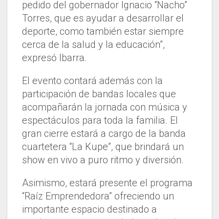
pedido del gobernador Ignacio “Nacho”
Torres, que es ayudar a desarrollar el
deporte, como también estar siempre
cerca de la salud y la educación”,
expresó Ibarra.
El evento contará además con la
participación de bandas locales que
acompañarán la jornada con música y
espectáculos para toda la familia. El
gran cierre estará a cargo de la banda
cuartetera “La Kupe”, que brindará un
show en vivo a puro ritmo y diversión.
Asimismo, estará presente el programa
“Raíz Emprendedora” ofreciendo un
importante espacio destinado a