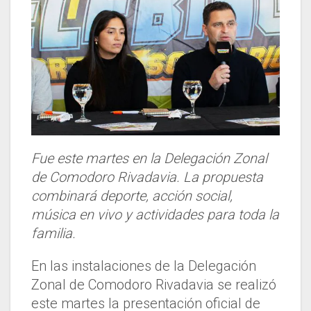
Fue este martes en la Delegación Zonal
de Comodoro Rivadavia. La propuesta
combinará deporte, acción social,
música en vivo y actividades para toda la
familia.
En las instalaciones de la Delegación
Zonal de Comodoro Rivadavia se realizó
este martes la presentación oficial de