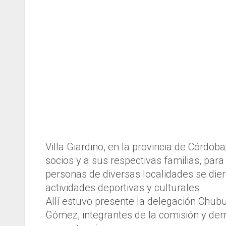
Villa Giardino, en la provincia de Córdo
socios y a sus respectivas familias, par
personas de diversas localidades se dier
actividades deportivas y culturales
Allí estuvo presente la delegación Chub
Gómez, integrantes de la comisión y de