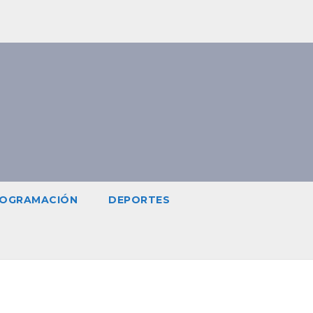
OGRAMACIÓN
DEPORTES