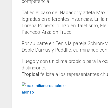
competencia .
Tal es el caso del Nadador y atleta Maxi
logradas en diferentes instancias. En la 
Lorena Roberts lo hizo en Taletismo, El
Pacheco-Arza en Truco.
Por su parte en Tenis la pareja Schron-
Doble Damas y Paddlle, culminando con
Luego y con un clima propicio para la oc
distinciones.
Tropical
felicita a los representantes ch