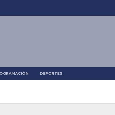
OGRAMACIÓN
DEPORTES