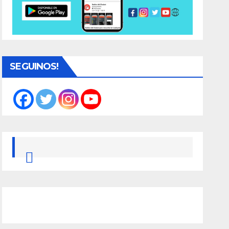
SEGUINOS!