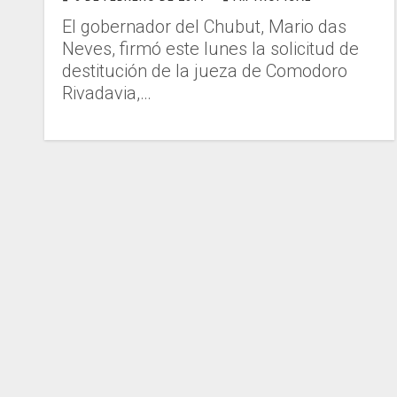
El gobernador del Chubut, Mario das
Neves, firmó este lunes la solicitud de
destitución de la jueza de Comodoro
Rivadavia,…