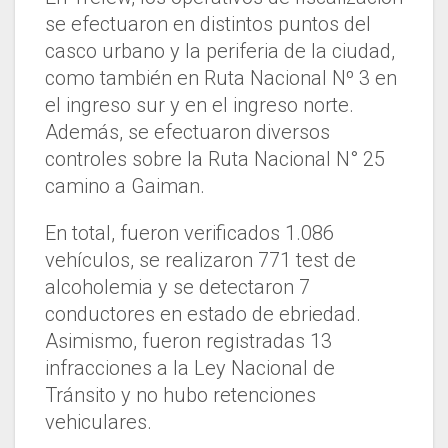
se efectuaron en distintos puntos del
casco urbano y la periferia de la ciudad,
como también en Ruta Nacional Nº 3 en
el ingreso sur y en el ingreso norte.
Además, se efectuaron diversos
controles sobre la Ruta Nacional N° 25
camino a Gaiman.
En total, fueron verificados 1.086
vehículos, se realizaron 771 test de
alcoholemia y se detectaron 7
conductores en estado de ebriedad.
Asimismo, fueron registradas 13
infracciones a la Ley Nacional de
Tránsito y no hubo retenciones
vehiculares.