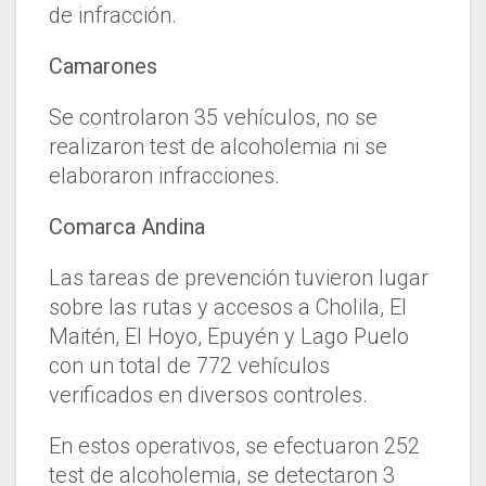
de infracción.
Camarones
Se controlaron 35 vehículos, no se
realizaron test de alcoholemia ni se
elaboraron infracciones.
Comarca Andina
Las tareas de prevención tuvieron lugar
sobre las rutas y accesos a Cholila, El
Maitén, El Hoyo, Epuyén y Lago Puelo
con un total de 772 vehículos
verificados en diversos controles.
En estos operativos, se efectuaron 252
test de alcoholemia, se detectaron 3