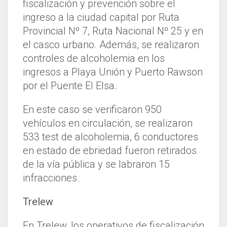
fiscalización y prevención sobre el
ingreso a la ciudad capital por Ruta
Provincial Nº 7, Ruta Nacional Nº 25 y en
el casco urbano. Además, se realizaron
controles de alcoholemia en los
ingresos a Playa Unión y Puerto Rawson
por el Puente El Elsa.
En este caso se verificaron 950
vehículos en circulación, se realizaron
533 test de alcoholemia, 6 conductores
en estado de ebriedad fueron retirados
de la vía pública y se labraron 15
infracciones.
Trelew
En Trelew, los operativos de fiscalización