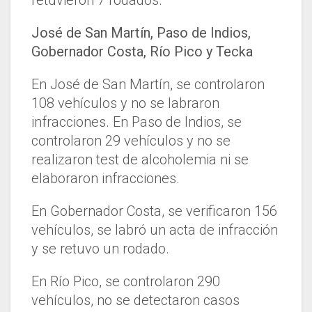
retuvieron 7 rodados.
José de San Martín, Paso de Indios,
Gobernador Costa, Río Pico y Tecka
En José de San Martín, se controlaron
108 vehículos y no se labraron
infracciones. En Paso de Indios, se
controlaron 29 vehículos y no se
realizaron test de alcoholemia ni se
elaboraron infracciones.
En Gobernador Costa, se verificaron 156
vehículos, se labró un acta de infracción
y se retuvo un rodado.
En Río Pico, se controlaron 290
vehículos, no se detectaron casos