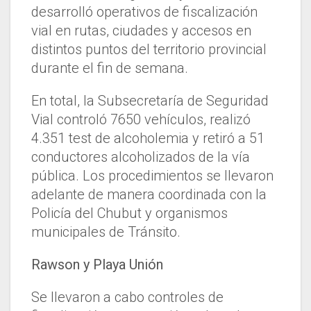
desarrolló operativos de fiscalización
vial en rutas, ciudades y accesos en
distintos puntos del territorio provincial
durante el fin de semana.
En total, la Subsecretaría de Seguridad
Vial controló 7650 vehículos, realizó
4.351 test de alcoholemia y retiró a 51
conductores alcoholizados de la vía
pública. Los procedimientos se llevaron
adelante de manera coordinada con la
Policía del Chubut y organismos
municipales de Tránsito.
Rawson y Playa Unión
Se llevaron a cabo controles de