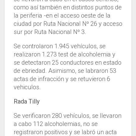
como así también en distintos puntos de
la periferia -en el acceso oeste de la
ciudad por Ruta Nacional Nº 26 y acceso
sur por Ruta Nacional Nº 3.
Se controlaron 1.945 vehículos, se
realizaron 1.273 test de alcoholemia y
se detectaron 25 conductores en estado
de ebriedad. Asimismo, se labraron 53
actas de infracción y se retuvieron 6
vehiculos.
Rada Tilly
Se verificaron 280 vehículos, se llevaron
a cabo 112 alcoholemias, no se
registraron positivos y se labró un acta