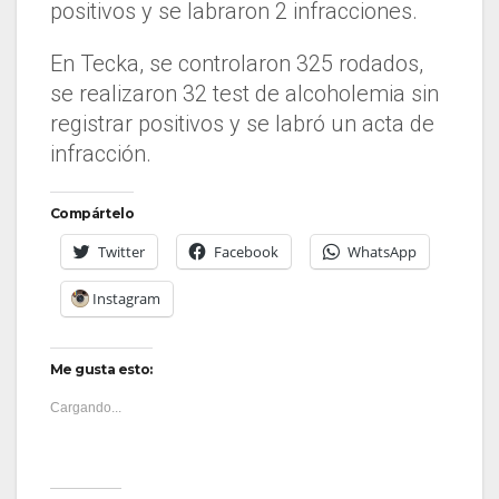
positivos y se labraron 2 infracciones.
En Tecka, se controlaron 325 rodados,
se realizaron 32 test de alcoholemia sin
registrar positivos y se labró un acta de
infracción.
Compártelo
Twitter
Facebook
WhatsApp
Instagram
Me gusta esto:
Cargando...