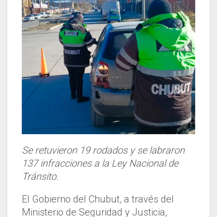
Se retuvieron 19 rodados y se labraron
137 infracciones a la Ley Nacional de
Tránsito.
El Gobierno del Chubut, a través del
Ministerio de Seguridad y Justicia,