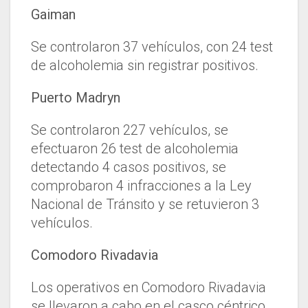
Gaiman
Se controlaron 37 vehículos, con 24 test
de alcoholemia sin registrar positivos.
Puerto Madryn
Se controlaron 227 vehículos, se
efectuaron 26 test de alcoholemia
detectando 4 casos positivos, se
comprobaron 4 infracciones a la Ley
Nacional de Tránsito y se retuvieron 3
vehículos.
Comodoro Rivadavia
Los operativos en Comodoro Rivadavia
se llevaron a cabo en el casco céntrico,