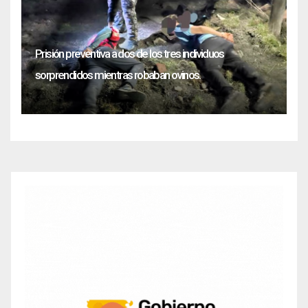
Prisión preventiva a dos de los tres individuos
sorprendidos mientras robaban ovinos.