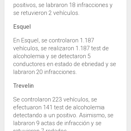
positivos, se labraron 18 infracciones y
se retuvieron 2 vehículos.
Esquel
En Esquel, se controlaron 1.187
vehículos, se realizaron 1.187 test de
alcoholemia y se detectaron 5
conductores en estado de ebriedad y se
labraron 20 infracciones.
Trevelin
Se controlaron 223 vehículos, se
efectuaron 141 test de alcoholemia
detectando a un positivo. Asimismo, se
labraron 9 actas de infracción y se