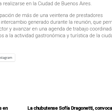
 a realizarse en la Ciudad de Buenos Aires.
pación de más de una veintena de prestadores
 intercambio generado durante la reunión, que perm
ctor y avanzar en una agenda de trabajo coordinad
os a la actividad gastronómica y turística de la ciud
nstagram
s en
La chubutense Sofía Dragonetti, convoca