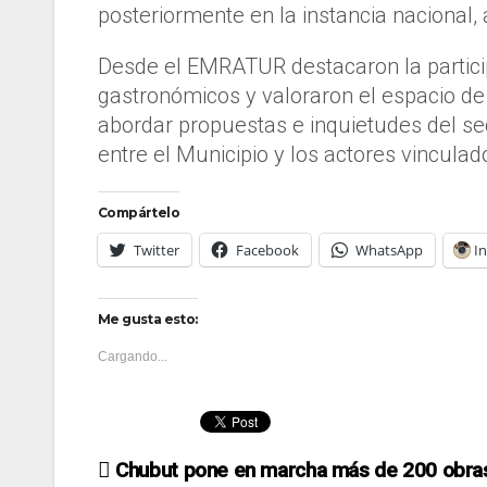
posteriormente en la instancia nacional,
Desde el EMRATUR destacaron la partici
gastronómicos y valoraron el espacio de
abordar propuestas e inquietudes del se
entre el Municipio y los actores vinculad
Compártelo
Twitter
Facebook
WhatsApp
I
Me gusta esto:
Cargando...
Navegación
Chubut pone en marcha más de 200 obra