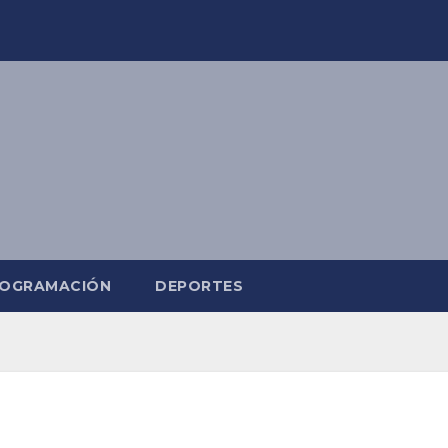
OGRAMACIÓN
DEPORTES