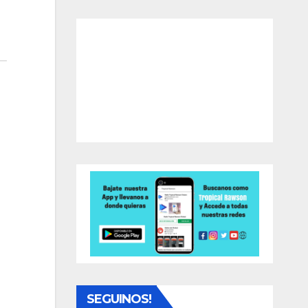
SEGUINOS!