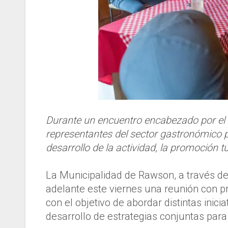
Durante un encuentro encabezado por el
representantes del sector gastronómico p
desarrollo de la actividad, la promoción tu
La Municipalidad de Rawson, a través de
adelante este viernes una reunión con 
con el objetivo de abordar distintas inicia
desarrollo de estrategias conjuntas par