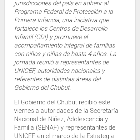
jurisdicciones del país en adherir al
Programa Federal de Protección a la
Primera Infancia, una iniciativa que
fortalece los Centros de Desarrollo
Infantil (CDI) y promueve el
acompañamiento integral de familias
con niños y niñas de hasta 4 años. La
jornada reunió a representantes de
UNICEF, autoridades nacionales y
referentes de distintas áreas del
Gobierno del Chubut.
El Gobierno del Chubut recibió este
viernes a autoridades de la Secretaría
Nacional de Niñez, Adolescencia y
Familia (SENAF) y representantes de
UNICEF, en el marco de la Estrategia