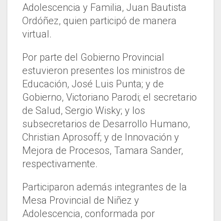
Adolescencia y Familia, Juan Bautista
Ordóñez, quien participó de manera
virtual.
Por parte del Gobierno Provincial
estuvieron presentes los ministros de
Educación, José Luis Punta; y de
Gobierno, Victoriano Parodi; el secretario
de Salud, Sergio Wisky; y los
subsecretarios de Desarrollo Humano,
Christian Aprosoff; y de Innovación y
Mejora de Procesos, Tamara Sander,
respectivamente.
Participaron además integrantes de la
Mesa Provincial de Niñez y
Adolescencia, conformada por