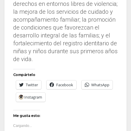
derechos en entornos libres de violencia;
la mejora de los servicios de cuidado y
acompañamiento familiar; la promoción
de condiciones que favorezcan el
desarrollo integral de las familias; y el
fortalecimiento del registro identitario de
niñas y niños durante sus primeros años
de vida.
Compártelo
Twitter
Facebook
WhatsApp
Instagram
Me gusta esto:
Cargando...