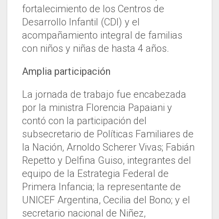
fortalecimiento de los Centros de
Desarrollo Infantil (CDI) y el
acompañamiento integral de familias
con niños y niñas de hasta 4 años.
Amplia participación
La jornada de trabajo fue encabezada
por la ministra Florencia Papaiani y
contó con la participación del
subsecretario de Políticas Familiares de
la Nación, Arnoldo Scherer Vivas; Fabián
Repetto y Delfina Guiso, integrantes del
equipo de la Estrategia Federal de
Primera Infancia; la representante de
UNICEF Argentina, Cecilia del Bono; y el
secretario nacional de Niñez,