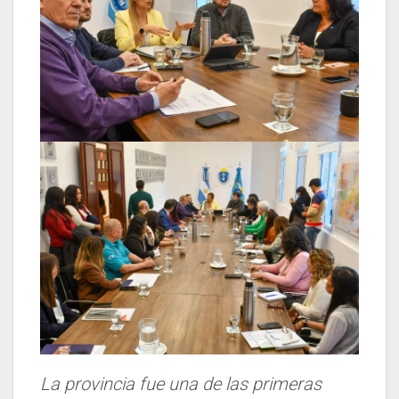
La provincia fue una de las primeras