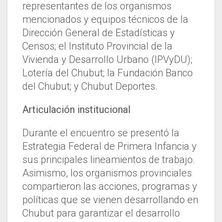
representantes de los organismos
mencionados y equipos técnicos de la
Dirección General de Estadísticas y
Censos; el Instituto Provincial de la
Vivienda y Desarrollo Urbano (IPVyDU);
Lotería del Chubut; la Fundación Banco
del Chubut; y Chubut Deportes.
Articulación institucional
Durante el encuentro se presentó la
Estrategia Federal de Primera Infancia y
sus principales lineamientos de trabajo.
Asimismo, los organismos provinciales
compartieron las acciones, programas y
políticas que se vienen desarrollando en
Chubut para garantizar el desarrollo