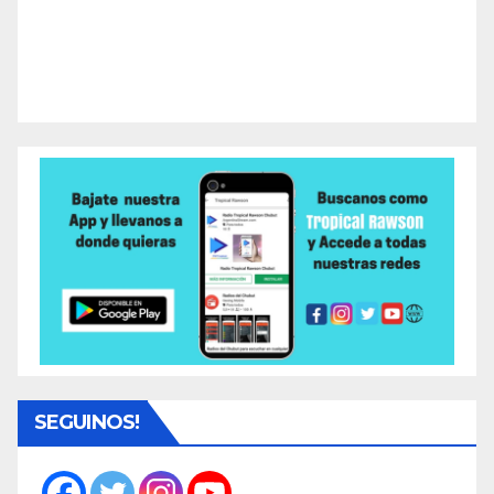
SEGUINOS!