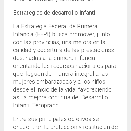
Estrategias de desarrollo infantil
La Estrategia Federal de Primera
Infancia (EFPI) busca promover, junto
con las provincias, una mejora en la
calidad y cobertura de las prestaciones
destinadas a la primera infancia,
orientando los recursos nacionales para
que lleguen de manera integral a las
mujeres embarazadas y a los niños
desde el inicio de la vida, favoreciendo
así la mejora continua del Desarrollo
Infantil Temprano.
Entre sus principales objetivos se
encuentran la protección y restitución de