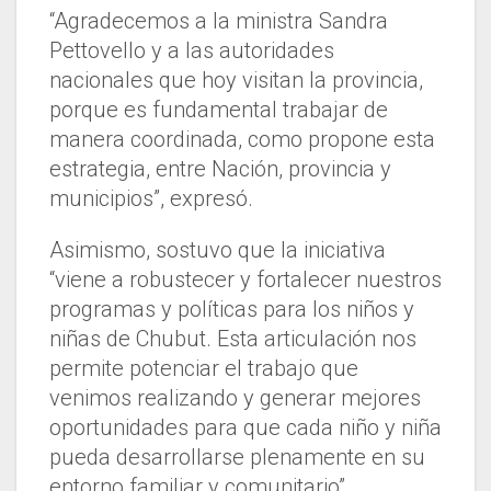
“Agradecemos a la ministra Sandra
Pettovello y a las autoridades
nacionales que hoy visitan la provincia,
porque es fundamental trabajar de
manera coordinada, como propone esta
estrategia, entre Nación, provincia y
municipios”, expresó.
Asimismo, sostuvo que la iniciativa
“viene a robustecer y fortalecer nuestros
programas y políticas para los niños y
niñas de Chubut. Esta articulación nos
permite potenciar el trabajo que
venimos realizando y generar mejores
oportunidades para que cada niño y niña
pueda desarrollarse plenamente en su
entorno familiar y comunitario”.