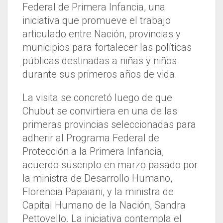
Federal de Primera Infancia, una
iniciativa que promueve el trabajo
articulado entre Nación, provincias y
municipios para fortalecer las políticas
públicas destinadas a niñas y niños
durante sus primeros años de vida.
La visita se concretó luego de que
Chubut se convirtiera en una de las
primeras provincias seleccionadas para
adherir al Programa Federal de
Protección a la Primera Infancia,
acuerdo suscripto en marzo pasado por
la ministra de Desarrollo Humano,
Florencia Papaiani, y la ministra de
Capital Humano de la Nación, Sandra
Pettovello. La iniciativa contempla el