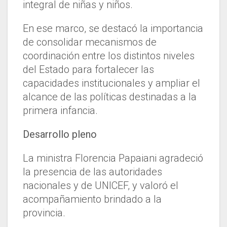
integral de niñas y niños.
En ese marco, se destacó la importancia
de consolidar mecanismos de
coordinación entre los distintos niveles
del Estado para fortalecer las
capacidades institucionales y ampliar el
alcance de las políticas destinadas a la
primera infancia.
Desarrollo pleno
La ministra Florencia Papaiani agradeció
la presencia de las autoridades
nacionales y de UNICEF, y valoró el
acompañamiento brindado a la
provincia.