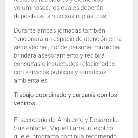
voluminosos, los cuales deberán
depositarse sin bolsas ni plásticos.
Durante ambas jornadas también
funcionará un espacio de atención en la
sede vecinal, donde personal municipal
brindará asesoramiento y recibirá
consultas e inquietudes relacionadas
con servicios públicos y temáticas
ambientales.
Trabajo coordinado y cercanía con los
vecinos
El secretario de Ambiente y Desarrollo
Sustentable, Miguel Larrauri, explicó
que el programa continúa recorriendo