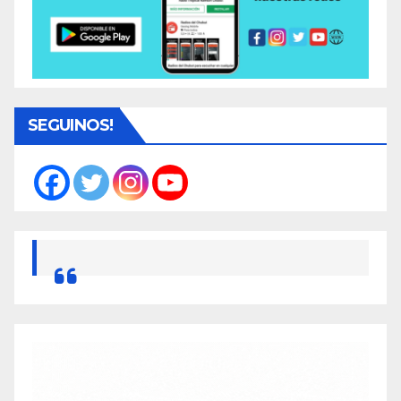
SEGUINOS!