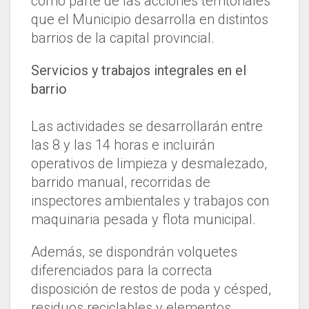
como parte de las acciones territoriales
que el Municipio desarrolla en distintos
barrios de la capital provincial.
Servicios y trabajos integrales en el
barrio
Las actividades se desarrollarán entre
las 8 y las 14 horas e incluirán
operativos de limpieza y desmalezado,
barrido manual, recorridas de
inspectores ambientales y trabajos con
maquinaria pesada y flota municipal.
Además, se dispondrán volquetes
diferenciados para la correcta
disposición de restos de poda y césped,
residuos reciclables y elementos