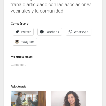
trabajo articulado con las asociaciones
vecinales y la comunidad.
Compártelo
Twitter
Facebook
WhatsApp
Instagram
Me gusta esto:
Cargando...
Relacionado