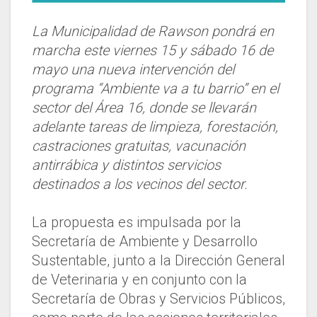
La Municipalidad de Rawson pondrá en
marcha este viernes 15 y sábado 16 de
mayo una nueva intervención del
programa “Ambiente va a tu barrio” en el
sector del Área 16, donde se llevarán
adelante tareas de limpieza, forestación,
castraciones gratuitas, vacunación
antirrábica y distintos servicios
destinados a los vecinos del sector.
La propuesta es impulsada por la
Secretaría de Ambiente y Desarrollo
Sustentable, junto a la Dirección General
de Veterinaria y en conjunto con la
Secretaría de Obras y Servicios Públicos,