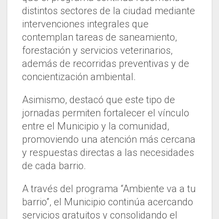
distintos sectores de la ciudad mediante
intervenciones integrales que
contemplan tareas de saneamiento,
forestación y servicios veterinarios,
además de recorridas preventivas y de
concientización ambiental.
Asimismo, destacó que este tipo de
jornadas permiten fortalecer el vínculo
entre el Municipio y la comunidad,
promoviendo una atención más cercana
y respuestas directas a las necesidades
de cada barrio.
A través del programa “Ambiente va a tu
barrio”, el Municipio continúa acercando
servicios gratuitos y consolidando el