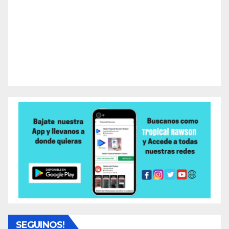
SEGUINOS!