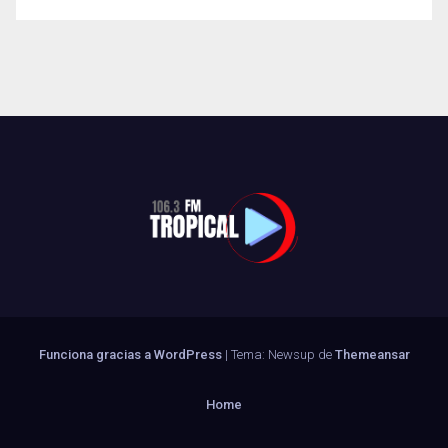
Funciona gracias a WordPress
|
Tema: Newsup de
Themeansar
Home