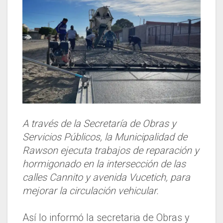
A través de la Secretaría de Obras y
Servicios Públicos, la Municipalidad de
Rawson ejecuta trabajos de reparación y
hormigonado en la intersección de las
calles Cannito y avenida Vucetich, para
mejorar la circulación vehicular.
Así lo informó la secretaria de Obras y