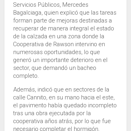
Servicios Públicos, Mercedes
Bagalciaga, quien explicó que las tareas
forman parte de mejoras destinadas a
recuperar de manera integral el estado
de la calzada en una zona donde la
Cooperativa de Rawson intervino en
numerosas oportunidades, lo que
generó un importante deterioro en el
sector, que demandó un bacheo
completo.
Además, indicó que en sectores de la
calle Cannito, en su mano hacia el este,
el pavimento había quedado incompleto
tras una obra ejecutada por la
cooperativa años atrás, por lo que fue
necesario completar el hormigón.