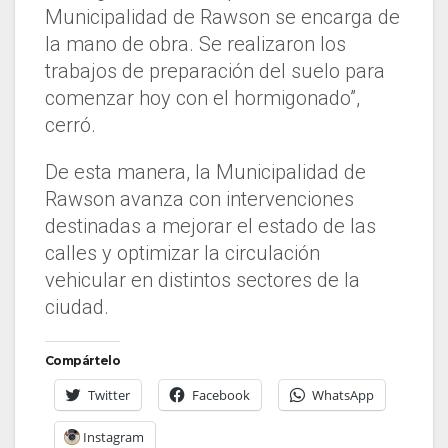
Municipalidad de Rawson se encarga de
la mano de obra. Se realizaron los
trabajos de preparación del suelo para
comenzar hoy con el hormigonado”,
cerró.
De esta manera, la Municipalidad de
Rawson avanza con intervenciones
destinadas a mejorar el estado de las
calles y optimizar la circulación
vehicular en distintos sectores de la
ciudad.
Compártelo
Twitter
Facebook
WhatsApp
Instagram