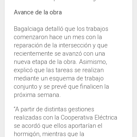
Avance de la obra
Bagalciaga detalló que los trabajos
comenzaron hace un mes con la
reparación de la intersección y que
recientemente se avanzó con una
nueva etapa de la obra. Asimismo,
explicó que las tareas se realizan
mediante un esquema de trabajo
conjunto y se prevé que finalicen la
próxima semana.
“A partir de distintas gestiones
realizadas con la Cooperativa Eléctrica
se acordó que ellos aportarían el
hormigón, mientras que la