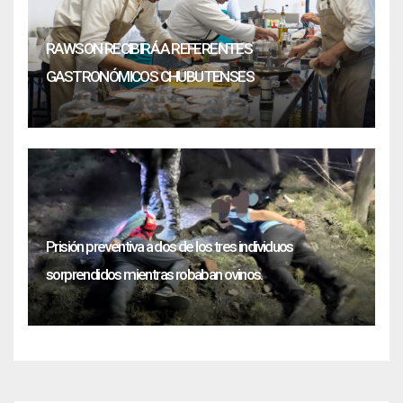
RAWSON RECIBIRÁ A REFERENTES
GASTRONÓMICOS CHUBUTENSES
Prisión preventiva a dos de los tres individuos
sorprendidos mientras robaban ovinos.