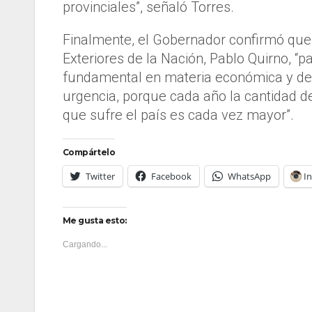
provinciales”, señaló Torres.
Finalmente, el Gobernador confirmó que 
Exteriores de la Nación, Pablo Quirno, 
fundamental en materia económica y de 
urgencia, porque cada año la cantidad d
que sufre el país es cada vez mayor”.
Compártelo
Twitter
Facebook
WhatsApp
I
Me gusta esto:
Cargando...