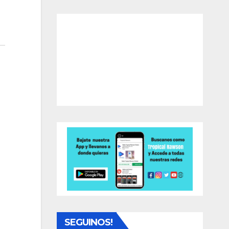
SEGUINOS!