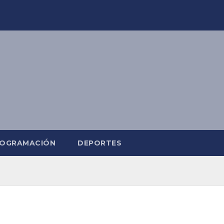
OGRAMACIÓN
DEPORTES