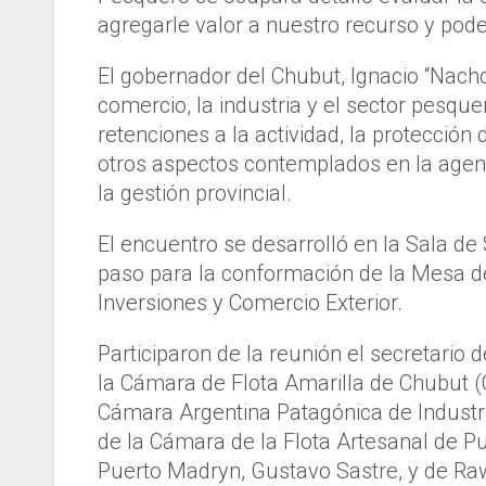
agregarle valor a nuestro recurso y pode
El gobernador del Chubut, Ignacio “Nach
comercio, la industria y el sector pesqu
retenciones a la actividad, la protección 
otros aspectos contemplados en la agend
la gestión provincial.
El encuentro se desarrolló en la Sala de
paso para la conformación de la Mesa d
Inversiones y Comercio Exterior.
Participaron de la reunión el secretario
la Cámara de Flota Amarilla de Chubut (
Cámara Argentina Patagónica de Industria
de la Cámara de la Flota Artesanal de P
Puerto Madryn, Gustavo Sastre, y de Raw