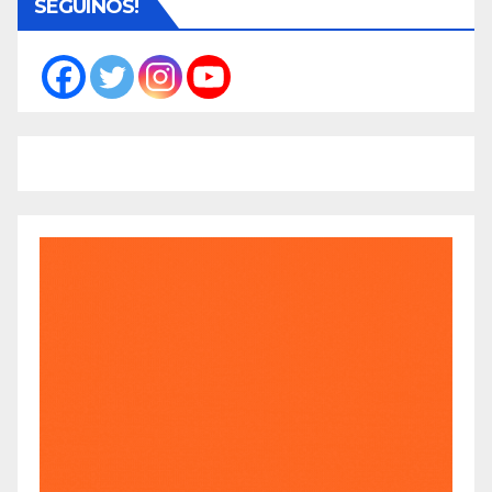
SEGUINOS!