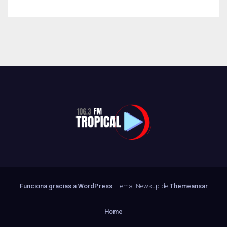
Funciona gracias a WordPress
|
Tema: Newsup de
Themeansar
Home