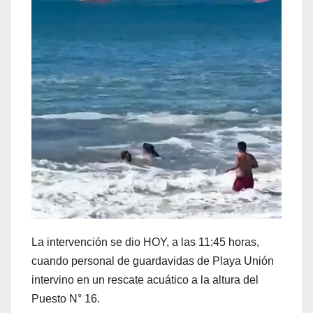
La intervención se dio HOY, a las 11:45 horas,
cuando personal de guardavidas de Playa Unión
intervino en un rescate acuático a la altura del
Puesto N° 16.