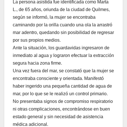
La persona asistida fue identificada como Marta
L., de 65 años, oriunda de la ciudad de Quilmes,
según se informó, la mujer se encontraba
caminando por la orilla cuando una ola la arrastró
mar adentro, quedando sin posibilidad de regresar
por sus propios medios.
Ante la situación, los guardavidas ingresaron de
inmediato al agua y lograron efectuar la extracción
segura hacia zona firme.
Una vez fuera del mar, se constató que la mujer se
encontraba consciente y orientada. Manifestó
haber ingerido una pequeña cantidad de agua de
mar, por lo que se le realizó un control primario.
No presentaba signos de compromiso respiratorio
ni otras complicaciones, encontrándose en buen
estado general y sin necesidad de asistencia
médica adicional.