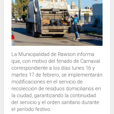
La Municipalidad de Rawson informa
que, con motivo del feriado de Carnaval
correspondiente a los días lunes 16 y
martes 17 de febrero, se implementarán
modificaciones en el servicio de
recolección de residuos domiciliarios en
la ciudad, garantizando la continuidad
del servicio y el orden sanitario durante
el período festivo.