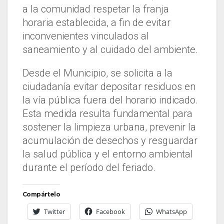
a la comunidad respetar la franja
horaria establecida, a fin de evitar
inconvenientes vinculados al
saneamiento y al cuidado del ambiente.
Desde el Municipio, se solicita a la
ciudadanía evitar depositar residuos en
la vía pública fuera del horario indicado.
Esta medida resulta fundamental para
sostener la limpieza urbana, prevenir la
acumulación de desechos y resguardar
la salud pública y el entorno ambiental
durante el período del feriado.
Compártelo
Twitter
Facebook
WhatsApp