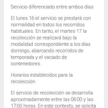
Servicio diferenciado entre ambos días
El lunes 16 el servicio se prestará con
normalidad en todos los recorridos
habituales. En tanto, el martes 17 la
recolección se realizará bajo la
modalidad correspondiente a los días
domingo, abarcando recorridos de
temporada y el vaciado de
contenedores.
Horarios establecidos para la
recolección
El servicio de recolección se desarrolla
aproximadamente entre las 06:00 y las
17:00 horas. En este contexto, se solicita