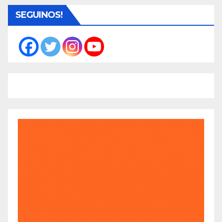
SEGUINOS!