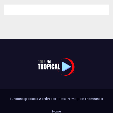
Funciona gracias a WordPress
|
Tema: Newsup de
Themeansar
Home