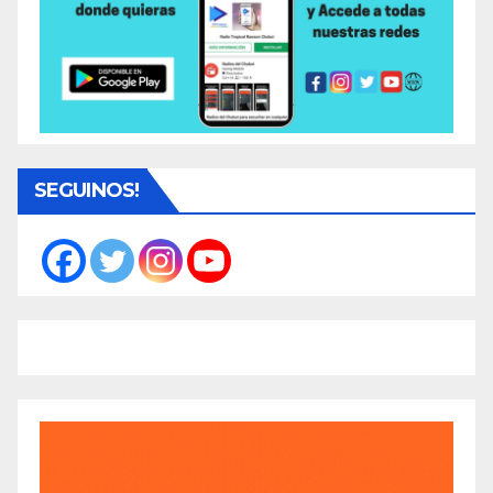
SEGUINOS!