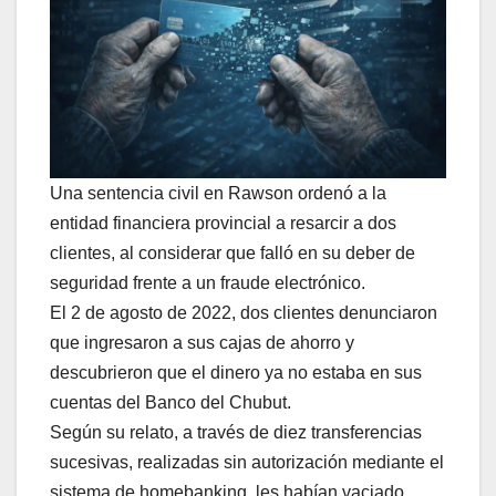
Una sentencia civil en Rawson ordenó a la
entidad financiera provincial a resarcir a dos
clientes, al considerar que falló en su deber de
seguridad frente a un fraude electrónico.
El 2 de agosto de 2022, dos clientes denunciaron
que ingresaron a sus cajas de ahorro y
descubrieron que el dinero ya no estaba en sus
cuentas del Banco del Chubut.
Según su relato, a través de diez transferencias
sucesivas, realizadas sin autorización mediante el
sistema de homebanking, les habían vaciado