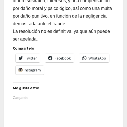
dinero sustraído, intereses, y una compensación
por daño moral y psicológico, así como una multa
por daño punitivo, en función de la negligencia
demostrada ante el fraude.
La resolución no es definitiva, ya que aún puede
ser apelada.
Compártelo
Twitter
Facebook
WhatsApp
Instagram
Me gusta esto:
Cargando...