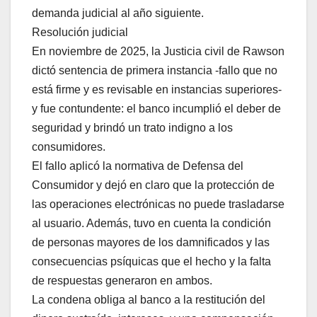
demanda judicial al año siguiente.
Resolución judicial
En noviembre de 2025, la Justicia civil de Rawson
dictó sentencia de primera instancia -fallo que no
está firme y es revisable en instancias superiores-
y fue contundente: el banco incumplió el deber de
seguridad y brindó un trato indigno a los
consumidores.
El fallo aplicó la normativa de Defensa del
Consumidor y dejó en claro que la protección de
las operaciones electrónicas no puede trasladarse
al usuario. Además, tuvo en cuenta la condición
de personas mayores de los damnificados y las
consecuencias psíquicas que el hecho y la falta
de respuestas generaron en ambos.
La condena obliga al banco a la restitución del