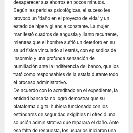
desaparecer sus ahorros en pocos minutos.
Según las pericias psicológicas, el suceso les
provocó un “daño en el proyecto de vida” y un
estado de hipervigilancia constante. La mujer
manifestó cuadros de angustia y llanto recurrente,
mientras que el hombre sufrió un deterioro en su
salud física vinculado al estrés, con episodios de
insomnio y una profunda sensación de
humillación ante la indiferencia del banco, que los
trató como responsables de la estafa durante todo
el proceso administrativo.
De acuerdo con lo acreditado en el expediente, la
entidad bancaria no logró demostrar que su
plataforma digital hubiera funcionado con los
estándares de seguridad exigibles ni ofreció una
solución administrativa que reparara el daño. Ante
esa falta de respuesta, los usuarios iniciaron una