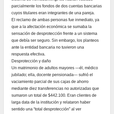
parcialmente los fondos de dos cuentas bancarias
cuyos titulares eran integrantes de una pareja.
El reclamo de ambas personas fue inmediato, ya
que a la afectación económica se sumaba la
sensación de desprotección frente a un sistema
que debía ser seguro. Sin embargo, los planteos
ante la entidad bancaria no tuvieron una
respuesta efectiva.
Desprotección y daño
Un matrimonio de adultos mayores —él, médico
jubilado; ella, docente pensionada— sufrió el
vaciamiento parcial de sus cajas de ahorro
mediante diez transferencias no autorizadas que
sumaron un total de $442.100. Eran clientes de
larga data de la institución y relataron haber
sentido una “total desprotección” al ver