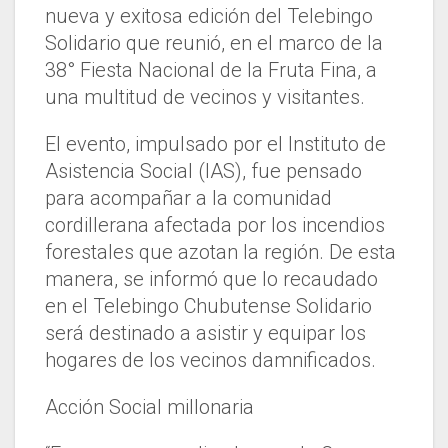
nueva y exitosa edición del Telebingo
Solidario que reunió, en el marco de la
38° Fiesta Nacional de la Fruta Fina, a
una multitud de vecinos y visitantes.
El evento, impulsado por el Instituto de
Asistencia Social (IAS), fue pensado
para acompañar a la comunidad
cordillerana afectada por los incendios
forestales que azotan la región. De esta
manera, se informó que lo recaudado
en el Telebingo Chubutense Solidario
será destinado a asistir y equipar los
hogares de los vecinos damnificados.
Acción Social millonaria