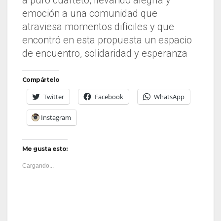
a puro cuarteto, llevando alegría y
emoción a una comunidad que
atraviesa momentos difíciles y que
encontró en esta propuesta un espacio
de encuentro, solidaridad y esperanza
Compártelo
Twitter
Facebook
WhatsApp
Instagram
Me gusta esto:
Cargando...