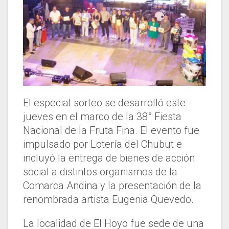
El especial sorteo se desarrolló este
jueves en el marco de la 38° Fiesta
Nacional de la Fruta Fina. El evento fue
impulsado por Lotería del Chubut e
incluyó la entrega de bienes de acción
social a distintos organismos de la
Comarca Andina y la presentación de la
renombrada artista Eugenia Quevedo.
La localidad de El Hoyo fue sede de una