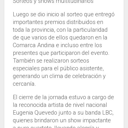
Sorteos y shows multitudinarios
Luego se dio inicio al sorteo que entregó
importantes premios distribuidos en
toda la provincia, con la particularidad
de que varios de ellos quedaron en la
Comarca Andina e incluso entre los
presentes que participaron del evento.
También se realizaron sorteos
especiales para el público asistente,
generando un clima de celebración y
cercanía.
El cierre de la jornada estuvo a cargo de
la reconocida artista de nivel nacional
Eugenia Quevedo junto a su banda LBC,
quienes brindaron un show impactante