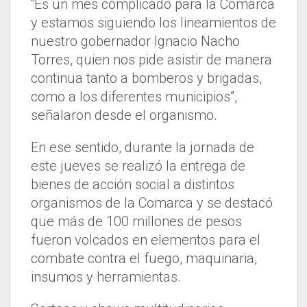
“Es un mes complicado para la Comarca
y estamos siguiendo los lineamientos de
nuestro gobernador Ignacio Nacho
Torres, quien nos pide asistir de manera
continua tanto a bomberos y brigadas,
como a los diferentes municipios”,
señalaron desde el organismo.
En ese sentido, durante la jornada de
este jueves se realizó la entrega de
bienes de acción social a distintos
organismos de la Comarca y se destacó
que más de 100 millones de pesos
fueron volcados en elementos para el
combate contra el fuego, maquinaria,
insumos y herramientas.