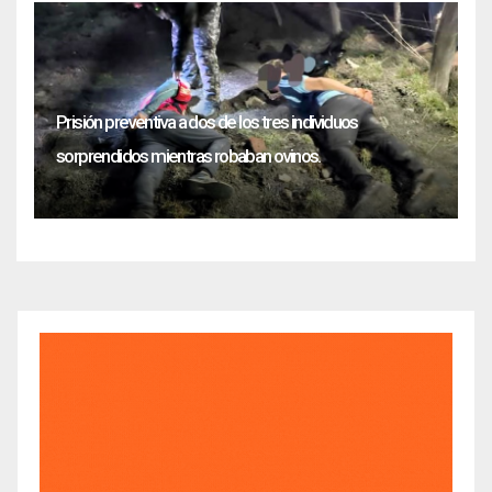
Prisión preventiva a dos de los tres individuos
sorprendidos mientras robaban ovinos.