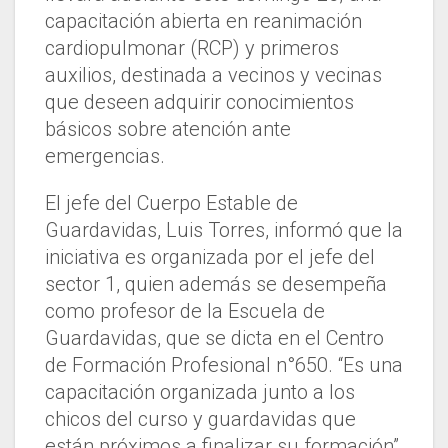
capacitación abierta en reanimación
cardiopulmonar (RCP) y primeros
auxilios, destinada a vecinos y vecinas
que deseen adquirir conocimientos
básicos sobre atención ante
emergencias.
El jefe del Cuerpo Estable de
Guardavidas, Luis Torres, informó que la
iniciativa es organizada por el jefe del
sector 1, quien además se desempeña
como profesor de la Escuela de
Guardavidas, que se dicta en el Centro
de Formación Profesional n°650. “Es una
capacitación organizada junto a los
chicos del curso y guardavidas que
están próximos a finalizar su formación”,