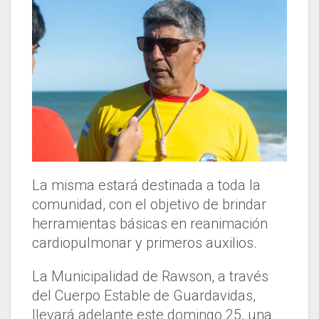
La misma estará destinada a toda la
comunidad, con el objetivo de brindar
herramientas básicas en reanimación
cardiopulmonar y primeros auxilios.
La Municipalidad de Rawson, a través
del Cuerpo Estable de Guardavidas,
llevará adelante este domingo 25, una