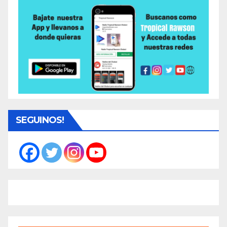
SEGUINOS!