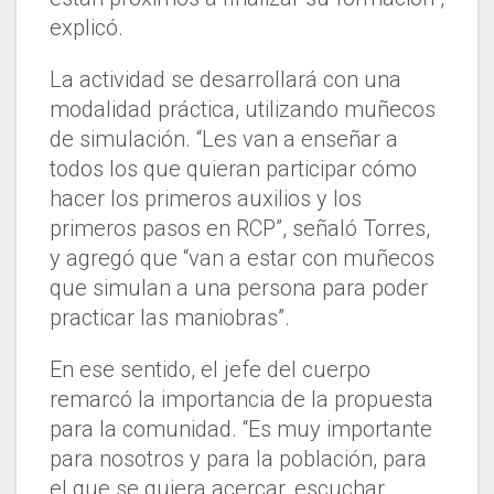
explicó.
La actividad se desarrollará con una
modalidad práctica, utilizando muñecos
de simulación. “Les van a enseñar a
todos los que quieran participar cómo
hacer los primeros auxilios y los
primeros pasos en RCP”, señaló Torres,
y agregó que “van a estar con muñecos
que simulan a una persona para poder
practicar las maniobras”.
En ese sentido, el jefe del cuerpo
remarcó la importancia de la propuesta
para la comunidad. “Es muy importante
para nosotros y para la población, para
el que se quiera acercar, escuchar,