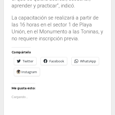
aprender y practicar”, indicó.
La capacitación se realizará a partir de
las 16 horas en el sector 1 de Playa
Unión, en el Monumento a las Toninas, y
no requiere inscripción previa.
Compártelo
Twitter
Facebook
WhatsApp
Instagram
Me gusta esto:
Cargando...