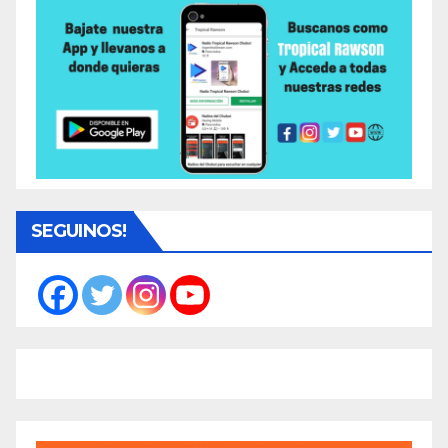
SEGUINOS!