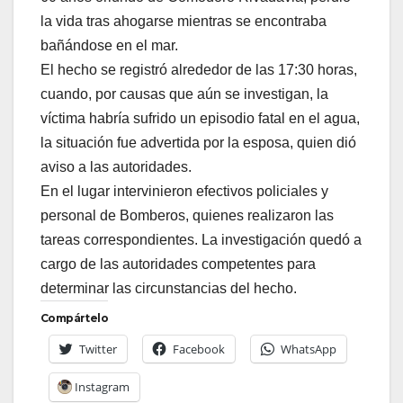
la vida tras ahogarse mientras se encontraba
bañándose en el mar.
El hecho se registró alrededor de las 17:30 horas,
cuando, por causas que aún se investigan, la
víctima habría sufrido un episodio fatal en el agua,
la situación fue advertida por la esposa, quien dió
aviso a las autoridades.
En el lugar intervinieron efectivos policiales y
personal de Bomberos, quienes realizaron las
tareas correspondientes. La investigación quedó a
cargo de las autoridades competentes para
determinar las circunstancias del hecho.
Compártelo
Twitter
Facebook
WhatsApp
Instagram