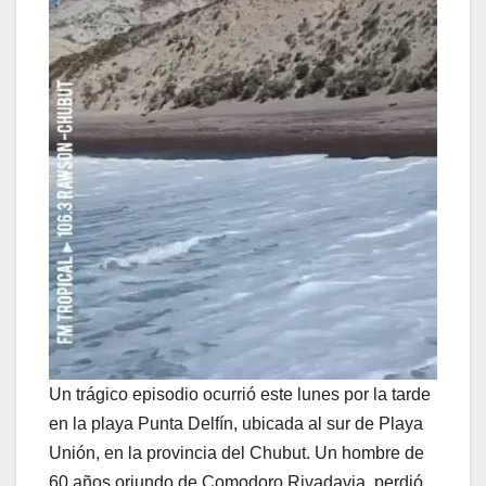
Un trágico episodio ocurrió este lunes por la tarde
en la playa Punta Delfín, ubicada al sur de Playa
Unión, en la provincia del Chubut. Un hombre de
60 años oriundo de Comodoro Rivadavia, perdió