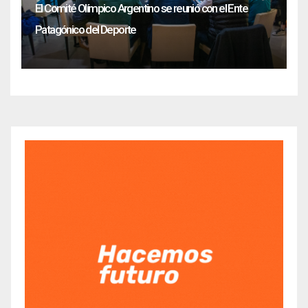
El Comité Olímpico Argentino se reunió con el Ente
Patagónico del Deporte