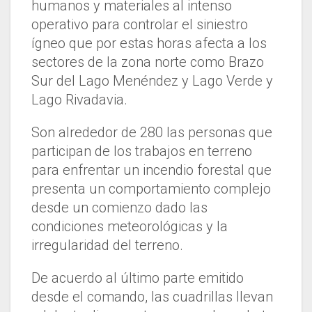
humanos y materiales al intenso
operativo para controlar el siniestro
ígneo que por estas horas afecta a los
sectores de la zona norte como Brazo
Sur del Lago Menéndez y Lago Verde y
Lago Rivadavia.
Son alrededor de 280 las personas que
participan de los trabajos en terreno
para enfrentar un incendio forestal que
presenta un comportamiento complejo
desde un comienzo dado las
condiciones meteorológicas y la
irregularidad del terreno.
De acuerdo al último parte emitido
desde el comando, las cuadrillas llevan