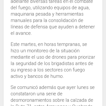
adelante diversas tareas en el combate
del fuego, utilizando equipos de agua,
maquinaria pesada y herramientas
manuales para la consolidación de
líneas de defensa que ayuden a detener
el avance.
Este martes, en horas tempranas, se
hizo un monitoreo de la situación
mediante el uso de drones para priorizar
la seguridad de los brigadistas antes de
su ingreso a los sectores con fuego
activo y bancos de humo.
Se comunicó además que ayer lunes se
constataron una serie de
desmoronamientos sobre la calzada de