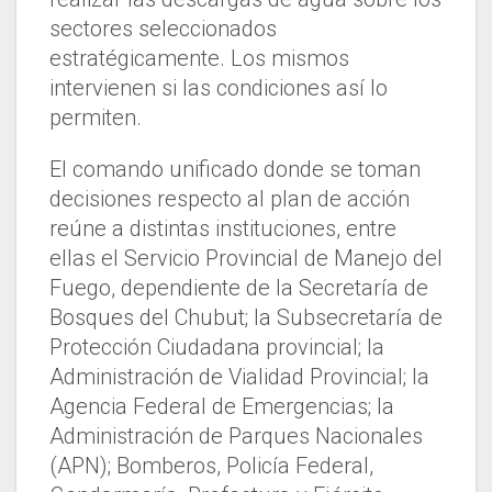
sectores seleccionados
estratégicamente. Los mismos
intervienen si las condiciones así lo
permiten.
El comando unificado donde se toman
decisiones respecto al plan de acción
reúne a distintas instituciones, entre
ellas el Servicio Provincial de Manejo del
Fuego, dependiente de la Secretaría de
Bosques del Chubut; la Subsecretaría de
Protección Ciudadana provincial; la
Administración de Vialidad Provincial; la
Agencia Federal de Emergencias; la
Administración de Parques Nacionales
(APN); Bomberos, Policía Federal,