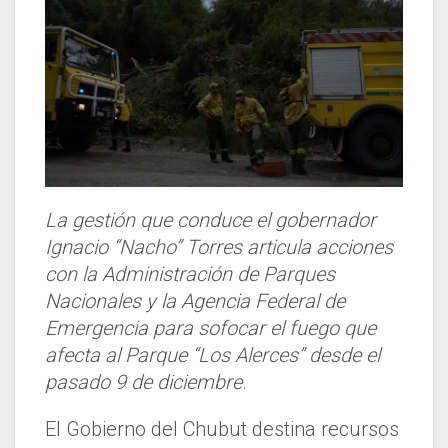
La gestión que conduce el gobernador
Ignacio “Nacho” Torres articula acciones
con la Administración de Parques
Nacionales y la Agencia Federal de
Emergencia para sofocar el fuego que
afecta al Parque “Los Alerces” desde el
pasado 9 de diciembre
.
El Gobierno del Chubut destina recursos