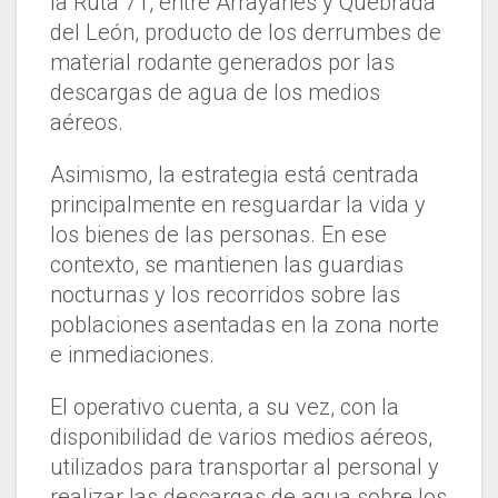
la Ruta 71, entre Arrayanes y Quebrada
del León, producto de los derrumbes de
material rodante generados por las
descargas de agua de los medios
aéreos.
Asimismo, la estrategia está centrada
principalmente en resguardar la vida y
los bienes de las personas. En ese
contexto, se mantienen las guardias
nocturnas y los recorridos sobre las
poblaciones asentadas en la zona norte
e inmediaciones.
El operativo cuenta, a su vez, con la
disponibilidad de varios medios aéreos,
utilizados para transportar al personal y
realizar las descargas de agua sobre los