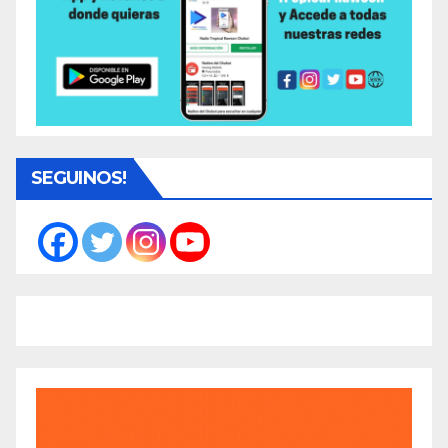
SEGUINOS!