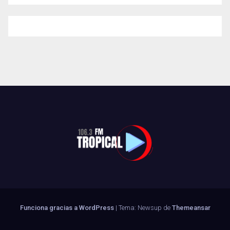
Funciona gracias a WordPress
|
Tema: Newsup de
Themeansar