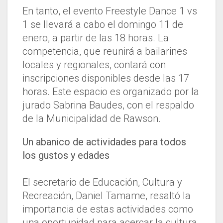
En tanto, el evento Freestyle Dance 1 vs
1 se llevará a cabo el domingo 11 de
enero, a partir de las 18 horas. La
competencia, que reunirá a bailarines
locales y regionales, contará con
inscripciones disponibles desde las 17
horas. Este espacio es organizado por la
jurado Sabrina Baudes, con el respaldo
de la Municipalidad de Rawson.
Un abanico de actividades para todos
los gustos y edades
El secretario de Educación, Cultura y
Recreación, Daniel Tamame, resaltó la
importancia de estas actividades como
una oportunidad para acercar la cultura