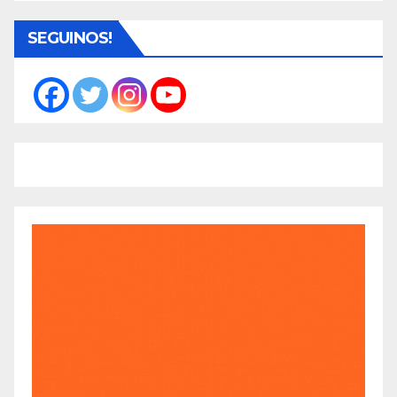
SEGUINOS!