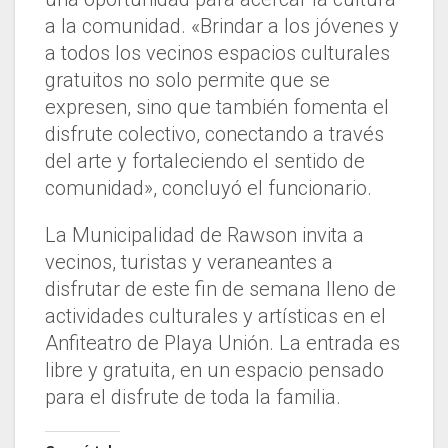
a la comunidad. «Brindar a los jóvenes y
a todos los vecinos espacios culturales
gratuitos no solo permite que se
expresen, sino que también fomenta el
disfrute colectivo, conectando a través
del arte y fortaleciendo el sentido de
comunidad», concluyó el funcionario.
La Municipalidad de Rawson invita a
vecinos, turistas y veraneantes a
disfrutar de este fin de semana lleno de
actividades culturales y artísticas en el
Anfiteatro de Playa Unión. La entrada es
libre y gratuita, en un espacio pensado
para el disfrute de toda la familia.