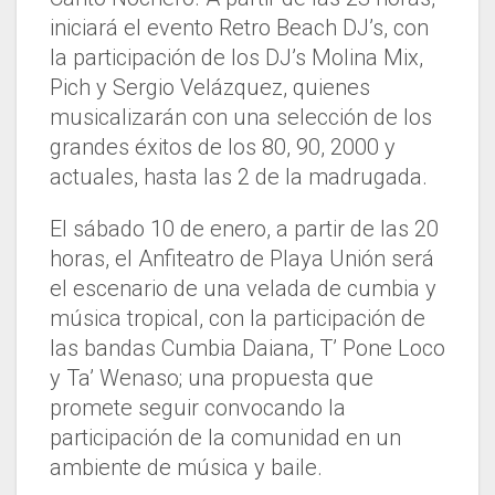
iniciará el evento Retro Beach DJ’s, con
la participación de los DJ’s Molina Mix,
Pich y Sergio Velázquez, quienes
musicalizarán con una selección de los
grandes éxitos de los 80, 90, 2000 y
actuales, hasta las 2 de la madrugada.
El sábado 10 de enero, a partir de las 20
horas, el Anfiteatro de Playa Unión será
el escenario de una velada de cumbia y
música tropical, con la participación de
las bandas Cumbia Daiana, T’ Pone Loco
y Ta’ Wenaso; una propuesta que
promete seguir convocando la
participación de la comunidad en un
ambiente de música y baile.