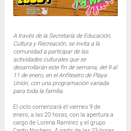
A través de la Secretaría de Educación,
Cultura y Recreación, se invita a la
comunidad a participar de las
actividades culturales que se
desarrollarán este fin de semana, del 9 al
11 de enero, en el Anfiteatro de Playa
Unión, con una programación variada
para toda la familia.
El ciclo comenzará el viernes 9 de
enero, a las 20 horas, con la apertura a
cargo de Lorena Ramírez y el grupo
Canto Nochero. A partir de las 23 horas,