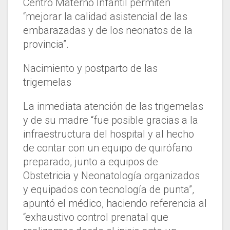
Centro Materno Infantil permiten
“mejorar la calidad asistencial de las
embarazadas y de los neonatos de la
provincia”.
Nacimiento y postparto de las
trigemelas
La inmediata atención de las trigemelas
y de su madre “fue posible gracias a la
infraestructura del hospital y al hecho
de contar con un equipo de quirófano
preparado, junto a equipos de
Obstetricia y Neonatología organizados
y equipados con tecnología de punta”,
apuntó el médico, haciendo referencia al
“exhaustivo control prenatal que