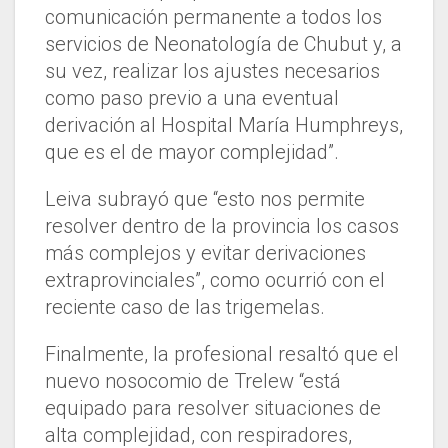
comunicación permanente a todos los
servicios de Neonatología de Chubut y, a
su vez, realizar los ajustes necesarios
como paso previo a una eventual
derivación al Hospital María Humphreys,
que es el de mayor complejidad”.
Leiva subrayó que “esto nos permite
resolver dentro de la provincia los casos
más complejos y evitar derivaciones
extraprovinciales”, como ocurrió con el
reciente caso de las trigemelas.
Finalmente, la profesional resaltó que el
nuevo nosocomio de Trelew “está
equipado para resolver situaciones de
alta complejidad, con respiradores,