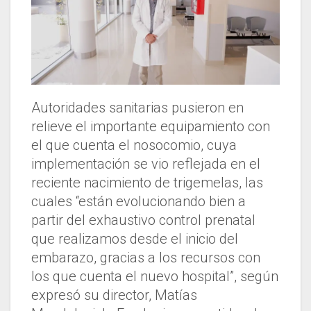
Autoridades sanitarias pusieron en
relieve el importante equipamiento con
el que cuenta el nosocomio, cuya
implementación se vio reflejada en el
reciente nacimiento de trigemelas, las
cuales “están evolucionando bien a
partir del exhaustivo control prenatal
que realizamos desde el inicio del
embarazo, gracias a los recursos con
los que cuenta el nuevo hospital”, según
expresó su director, Matías