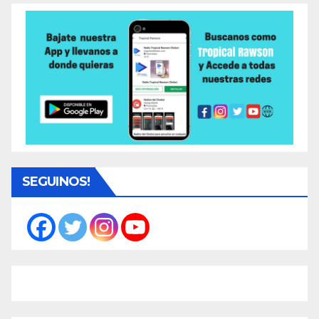
SEGUINOS!