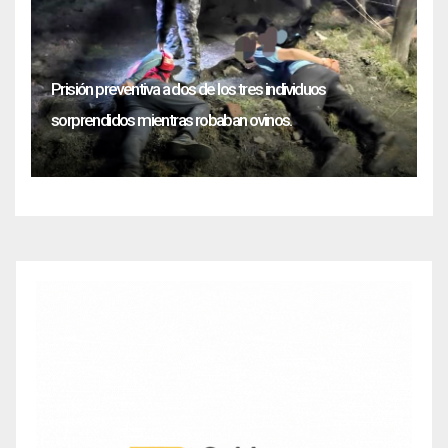
Prisión preventiva a dos de los tres individuos
sorprendidos mientras robaban ovinos.