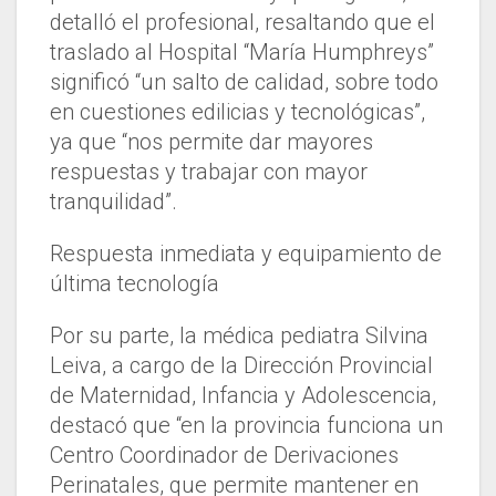
detalló el profesional, resaltando que el
traslado al Hospital “María Humphreys”
significó “un salto de calidad, sobre todo
en cuestiones edilicias y tecnológicas”,
ya que “nos permite dar mayores
respuestas y trabajar con mayor
tranquilidad”.
Respuesta inmediata y equipamiento de
última tecnología
Por su parte, la médica pediatra Silvina
Leiva, a cargo de la Dirección Provincial
de Maternidad, Infancia y Adolescencia,
destacó que “en la provincia funciona un
Centro Coordinador de Derivaciones
Perinatales, que permite mantener en