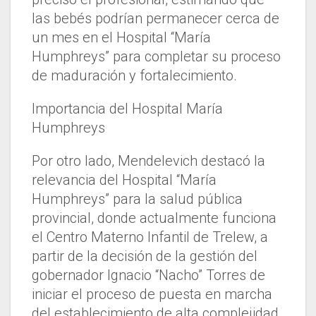
las bebés podrían permanecer cerca de
un mes en el Hospital “María
Humphreys” para completar su proceso
de maduración y fortalecimiento.
Importancia del Hospital María
Humphreys
Por otro lado, Mendelevich destacó la
relevancia del Hospital “María
Humphreys” para la salud pública
provincial, donde actualmente funciona
el Centro Materno Infantil de Trelew, a
partir de la decisión de la gestión del
gobernador Ignacio “Nacho” Torres de
iniciar el proceso de puesta en marcha
del establecimiento de alta complejidad.