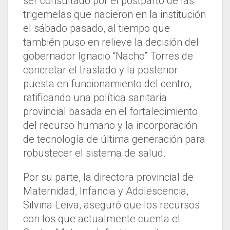
ser consultado por el postparto de las
trigemelas que nacieron en la institución
el sábado pasado, al tiempo que
también puso en relieve la decisión del
gobernador Ignacio “Nacho” Torres de
concretar el traslado y la posterior
puesta en funcionamiento del centro,
ratificando una política sanitaria
provincial basada en el fortalecimiento
del recurso humano y la incorporación
de tecnología de última generación para
robustecer el sistema de salud.
Por su parte, la directora provincial de
Maternidad, Infancia y Adolescencia,
Silvina Leiva, aseguró que los recursos
con los que actualmente cuenta el