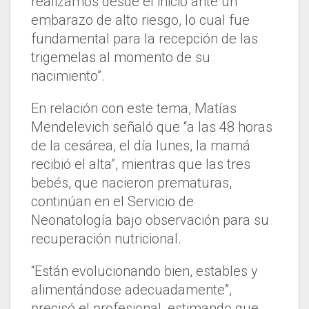
realizamos desde el inicio ante un
embarazo de alto riesgo, lo cual fue
fundamental para la recepción de las
trigemelas al momento de su
nacimiento”.
En relación con este tema, Matías
Mendelevich señaló que “a las 48 horas
de la cesárea, el día lunes, la mamá
recibió el alta”, mientras que las tres
bebés, que nacieron prematuras,
continúan en el Servicio de
Neonatología bajo observación para su
recuperación nutricional.
“Están evolucionando bien, estables y
alimentándose adecuadamente”,
precisó el profesional, estimando que