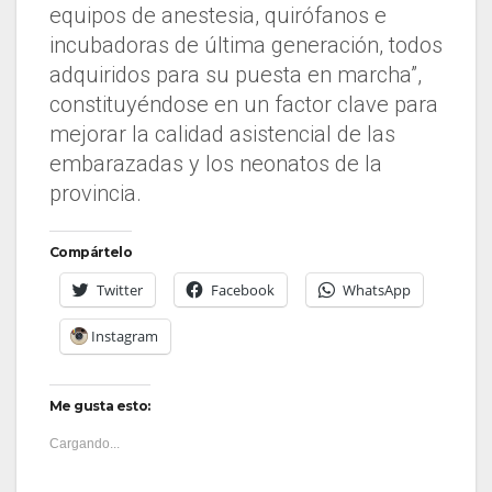
equipos de anestesia, quirófanos e
incubadoras de última generación, todos
adquiridos para su puesta en marcha”,
constituyéndose en un factor clave para
mejorar la calidad asistencial de las
embarazadas y los neonatos de la
provincia.
Compártelo
Twitter
Facebook
WhatsApp
Instagram
Me gusta esto:
Cargando...