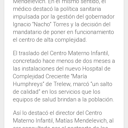
Mendelevich. En el mismo sentido, el
médico destacó la política sanitaria
impulsada por la gestión del gobernador
Ignacio “Nacho” Torres y la decisión del
mandatario de poner en funcionamiento
el centro de alta complejidad.
El traslado del Centro Materno Infantil,
concretado hace menos de dos meses a
las instalaciones del nuevo Hospital de
Complejidad Creciente “María
Humphreys” de Trelew, marcó “un salto
de calidad” en los servicios que los
equipos de salud brindan a la población.
Así lo destacó el director del Centro
Materno Infantil, Matías Mendelevich, al