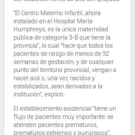
“El Centro Materno Infantil, ahora
instalado en el Hospital María
Humphreys, es la única maternidad
pública de categoría 3-B que tiene la
provincia”, lo cual “hace que todos los
pacientes de riesgo de menos de 32
semanas de gestación, y de cualquier
punto del territorio provincial, vengan a
nacer acá o, una vez nacidos y
estabilizados, sean derivados a la
institución”, explicó.
El establecimiento asistencial “tiene un
flujo de pacientes muy importante: se
atienden pacientes prematuros,
prematuros extremos y quirúrgicos”,