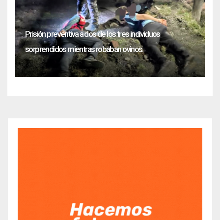
Prisión preventiva a dos de los tres individuos
sorprendidos mientras robaban ovinos.