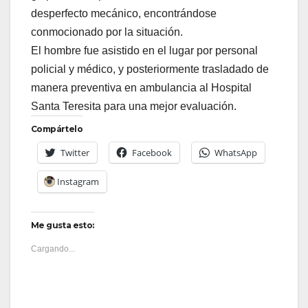
desperfecto mecánico, encontrándose
conmocionado por la situación.
El hombre fue asistido en el lugar por personal
policial y médico, y posteriormente trasladado de
manera preventiva en ambulancia al Hospital
Santa Teresita para una mejor evaluación.
Compártelo
Twitter
Facebook
WhatsApp
Instagram
Me gusta esto:
Cargando...