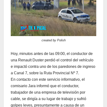
created by Polish
Hoy, minutos antes de las 09:00, el conductor de
una Renault Duster perdió el control del vehículo
e impactó contra uno de los paredones de ingreso
a Canal 7, sobre la Ruta Provincial Nº 7.
En contacto con este servicio informativo, el
comisario Jara informó que el conductor,
trabajador de una empresa de televisión por
cable, se dirigía a su lugar de trabajo y sufrió
golpes leves, presuntamente a causa de un