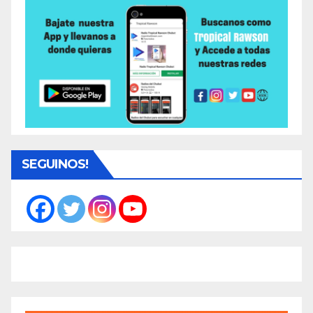
SEGUINOS!