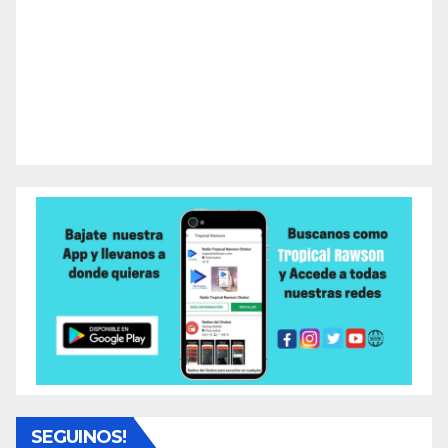
SEGUINOS!