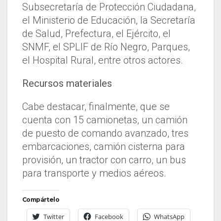
Subsecretaría de Protección Ciudadana,
el Ministerio de Educación, la Secretaría
de Salud, Prefectura, el Ejército, el
SNMF, el SPLIF de Río Negro, Parques,
el Hospital Rural, entre otros actores.
Recursos materiales
Cabe destacar, finalmente, que se
cuenta con 15 camionetas, un camión
de puesto de comando avanzado, tres
embarcaciones, camión cisterna para
provisión, un tractor con carro, un bus
para transporte y medios aéreos.
Compártelo
Twitter
Facebook
WhatsApp