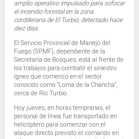
amplio operativo impulsado para sofocar
el incendio forestal en la zona
cordillerana de El Turbio, detectado hace
diez días.
El Servicio Provincial de Manejo del
Fuego (SPMF), dependiente de la
Secretaría de Bosques, está al frente de
los trabajos para combatir el siniestro
ígneo que comenzó en el sector
conocido como “Loma de la Chancha”,
cerca de Río Turbio.
Hoy jueves, en horas tempranas, el
personal de línea fue transportado en
helicóptero para comenzar con el
ataque directo previsto el comando en