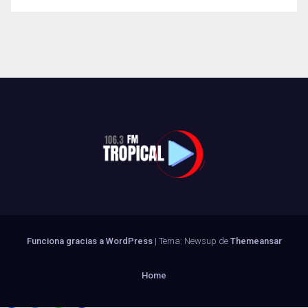
Funciona gracias a WordPress
|
Tema: Newsup de
Themeansar
Home