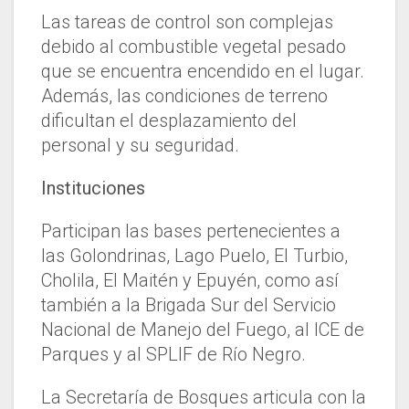
Las tareas de control son complejas
debido al combustible vegetal pesado
que se encuentra encendido en el lugar.
Además, las condiciones de terreno
dificultan el desplazamiento del
personal y su seguridad.
Instituciones
Participan las bases pertenecientes a
las Golondrinas, Lago Puelo, El Turbio,
Cholila, El Maitén y Epuyén, como así
también a la Brigada Sur del Servicio
Nacional de Manejo del Fuego, al ICE de
Parques y al SPLIF de Río Negro.
La Secretaría de Bosques articula con la