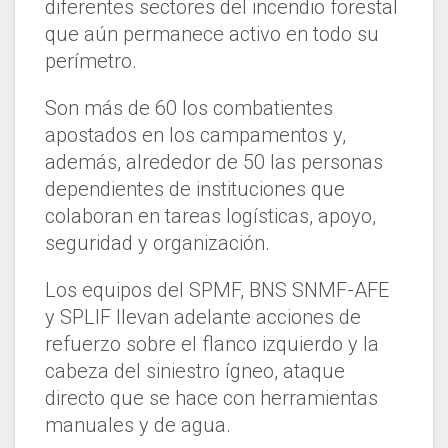
diferentes sectores del incendio forestal
que aún permanece activo en todo su
perímetro.
Son más de 60 los combatientes
apostados en los campamentos y,
además, alrededor de 50 las personas
dependientes de instituciones que
colaboran en tareas logísticas, apoyo,
seguridad y organización.
Los equipos del SPMF, BNS SNMF-AFE
y SPLIF llevan adelante acciones de
refuerzo sobre el flanco izquierdo y la
cabeza del siniestro ígneo, ataque
directo que se hace con herramientas
manuales y de agua.