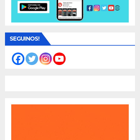
SEGUINOS!