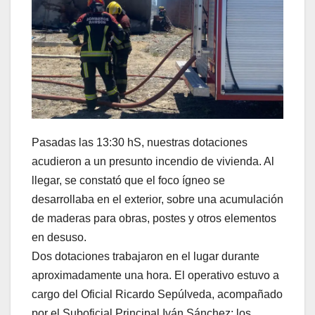
Pasadas las 13:30 hS, nuestras dotaciones
acudieron a un presunto incendio de vivienda. Al
llegar, se constató que el foco ígneo se
desarrollaba en el exterior, sobre una acumulación
de maderas para obras, postes y otros elementos
en desuso.
Dos dotaciones trabajaron en el lugar durante
aproximadamente una hora. El operativo estuvo a
cargo del Oficial Ricardo Sepúlveda, acompañado
por el Suboficial Principal Iván Sánchez; los