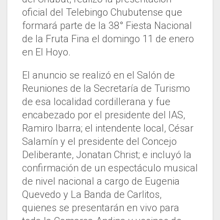
oficial del Telebingo Chubutense que
formará parte de la 38° Fiesta Nacional
de la Fruta Fina el domingo 11 de enero
en El Hoyo.
El anuncio se realizó en el Salón de
Reuniones de la Secretaría de Turismo
de esa localidad cordillerana y fue
encabezado por el presidente del IAS,
Ramiro Ibarra; el intendente local, César
Salamín y el presidente del Concejo
Deliberante, Jonatan Christ; e incluyó la
confirmación de un espectáculo musical
de nivel nacional a cargo de Eugenia
Quevedo y La Banda de Carlitos,
quienes se presentarán en vivo para