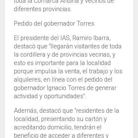
toda la Comarca Andina y vecinos de
diferentes provincias.
Pedido del gobernador Torres
El presidente del IAS, Ramiro Ibarra,
destacó que “llegarán visitantes de toda
la cordillera y de provincias vecinas, y
esto es importante para la localidad
porque impulsa la venta, el trabajo y los
alquileres, en línea con el pedido del
gobernador Ignacio Torres de generar
actividad y oportunidades”.
Además, destacó que “residentes de la
localidad, presentando su cartón y
acreditando domicilio, tendrán el
beneficio de acceder a diferentes y