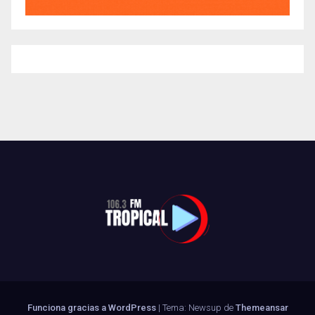
Funciona gracias a WordPress
|
Tema: Newsup de
Themeansar