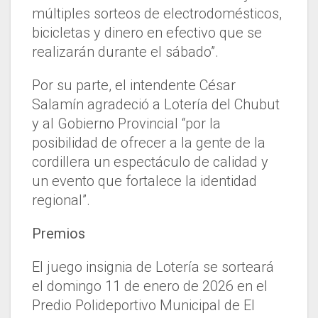
múltiples sorteos de electrodomésticos,
bicicletas y dinero en efectivo que se
realizarán durante el sábado”.
Por su parte, el intendente César
Salamín agradeció a Lotería del Chubut
y al Gobierno Provincial “por la
posibilidad de ofrecer a la gente de la
cordillera un espectáculo de calidad y
un evento que fortalece la identidad
regional”.
Premios
El juego insignia de Lotería se sorteará
el domingo 11 de enero de 2026 en el
Predio Polideportivo Municipal de El