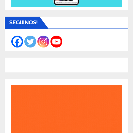
SEGUINOS!