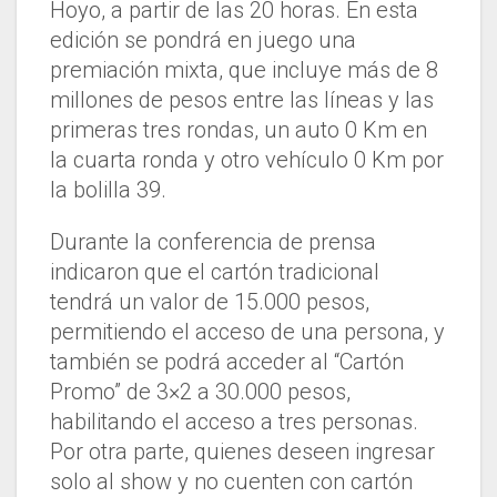
Hoyo, a partir de las 20 horas. En esta
edición se pondrá en juego una
premiación mixta, que incluye más de 8
millones de pesos entre las líneas y las
primeras tres rondas, un auto 0 Km en
la cuarta ronda y otro vehículo 0 Km por
la bolilla 39.
Durante la conferencia de prensa
indicaron que el cartón tradicional
tendrá un valor de 15.000 pesos,
permitiendo el acceso de una persona, y
también se podrá acceder al “Cartón
Promo” de 3×2 a 30.000 pesos,
habilitando el acceso a tres personas.
Por otra parte, quienes deseen ingresar
solo al show y no cuenten con cartón