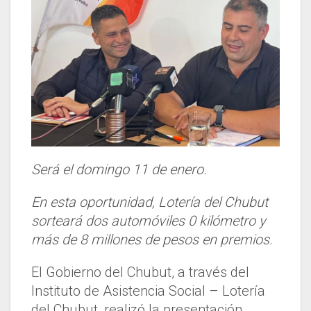
Será el domingo 11 de enero.
En esta oportunidad, Lotería del Chubut
sorteará dos automóviles 0 kilómetro y
más de 8 millones de pesos en premios.
El Gobierno del Chubut, a través del
Instituto de Asistencia Social – Lotería
del Chubut, realizó la presentación