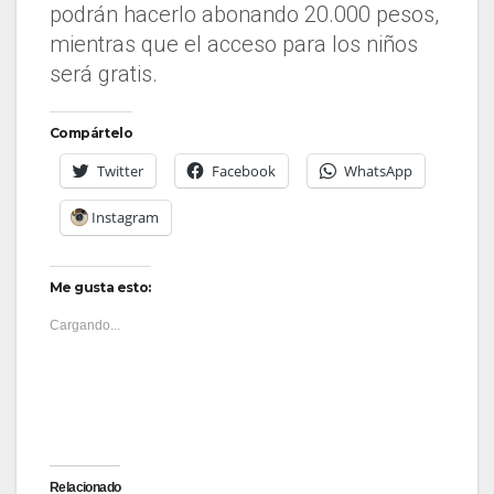
podrán hacerlo abonando 20.000 pesos,
mientras que el acceso para los niños
será gratis.
Compártelo
Twitter
Facebook
WhatsApp
Instagram
Me gusta esto:
Cargando...
Relacionado