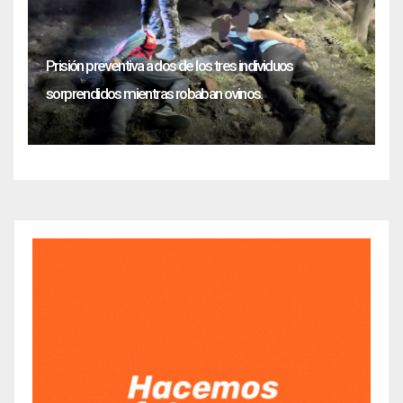
Prisión preventiva a dos de los tres individuos
sorprendidos mientras robaban ovinos.