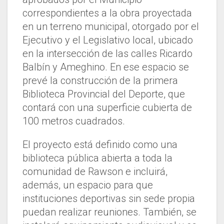
correspondientes a la obra proyectada
en un terreno municipal, otorgado por el
Ejecutivo y el Legislativo local, ubicado
en la intersección de las calles Ricardo
Balbín y Ameghino. En ese espacio se
prevé la construcción de la primera
Biblioteca Provincial del Deporte, que
contará con una superficie cubierta de
100 metros cuadrados.
El proyecto está definido como una
biblioteca pública abierta a toda la
comunidad de Rawson e incluirá,
además, un espacio para que
instituciones deportivas sin sede propia
puedan realizar reuniones. También, se