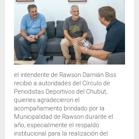
el intendente de Rawson Damián Biss
recibió a autoridades del Círculo de
Periodistas Deportivos del Chubut,
quienes agradecieron el
acompañamiento brindado por la
Municipalidad de Rawson durante el
año, especialmente el respaldo
institucional para la realización del