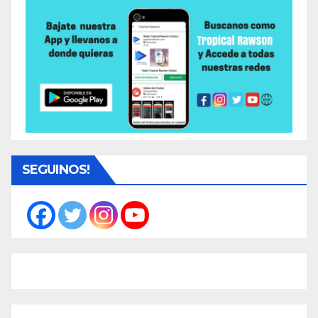
SEGUINOS!