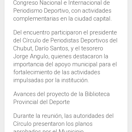
Congreso Nacional e Internacional de
Periodismo Deportivo, con actividades
complementarias en la ciudad capital.
Del encuentro participaron el presidente
del Círculo de Periodistas Deportivos del
Chubut, Darío Santos, y el tesorero
Jorge Angulo, quienes destacaron la
importancia del apoyo municipal para el
fortalecimiento de las actividades
impulsadas por la institución.
Avances del proyecto de la Biblioteca
Provincial del Deporte
Durante la reunión, las autoridades del
Círculo presentaron los planos
aprobados por el Municipio