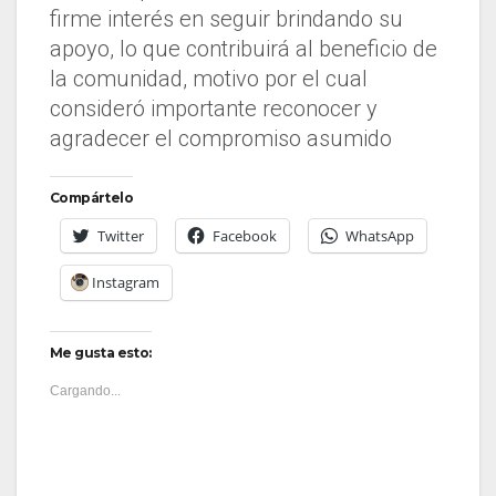
firme interés en seguir brindando su
apoyo, lo que contribuirá al beneficio de
la comunidad, motivo por el cual
consideró importante reconocer y
agradecer el compromiso asumido
Compártelo
Twitter
Facebook
WhatsApp
Instagram
Me gusta esto:
Cargando...