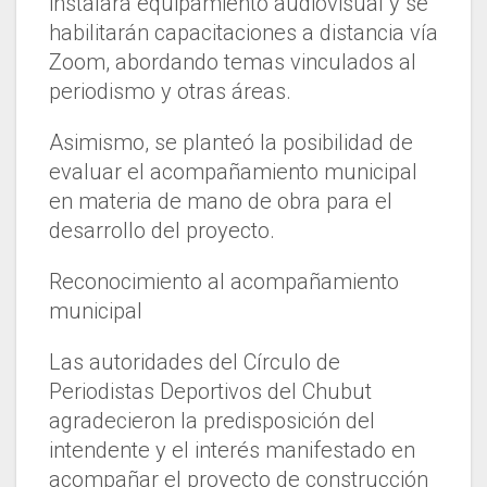
instalará equipamiento audiovisual y se
habilitarán capacitaciones a distancia vía
Zoom, abordando temas vinculados al
periodismo y otras áreas.
Asimismo, se planteó la posibilidad de
evaluar el acompañamiento municipal
en materia de mano de obra para el
desarrollo del proyecto.
Reconocimiento al acompañamiento
municipal
Las autoridades del Círculo de
Periodistas Deportivos del Chubut
agradecieron la predisposición del
intendente y el interés manifestado en
acompañar el proyecto de construcción