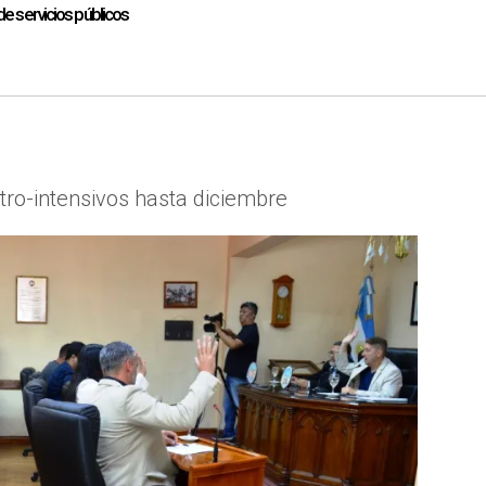
e servicios públicos
ro-intensivos hasta diciembre