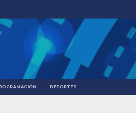
ROGRAMACIÓN
DEPORTES