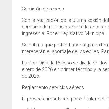
Comisión de receso
Con la realización de la última sesión d
comisión de receso que será la encarga
ingresen al Poder Legislativo Municipal.
Se estima que podría haber algunos tem
merecerán el abordaje de los ediles. Pa
La Comisión de Receso se divide en dos p
enero de 2026 en primer término y la se
de 2026.
Reglamento servicios aéreos
El proyecto impulsado por el titular del 