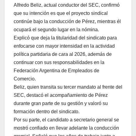
Alfredo Beliz, actual conductor del SEC, confirmó
que su intención es que el proyecto sindical
continúe bajo la conducción de Pérez, mientras él
ocupará el segundo lugar en la nómina.
Explicó que deja la titularidad del sindicato para
enfocarse con mayor intensidad en la actividad
política partidaria de cara al 2026, además de
continuar con sus responsabilidades en la
Federación Argentina de Empleados de
Comercio.
Beliz, quien transita su tercer mandato al frente del
SEC, destacó el acompañamiento de Pérez
durante gran parte de su gestión y valoró su
formación dentro del sindicato.
Por su parte, el candidato a secretario general se
mostró confiado en llevar adelante la conducción