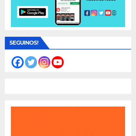
SEGUINOS!