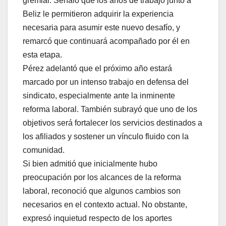
gremial. Señaló que los años de trabajo junto a
Beliz le permitieron adquirir la experiencia
necesaria para asumir este nuevo desafío, y
remarcó que continuará acompañado por él en
esta etapa.
Pérez adelantó que el próximo año estará
marcado por un intenso trabajo en defensa del
sindicato, especialmente ante la inminente
reforma laboral. También subrayó que uno de los
objetivos será fortalecer los servicios destinados a
los afiliados y sostener un vínculo fluido con la
comunidad.
Si bien admitió que inicialmente hubo
preocupación por los alcances de la reforma
laboral, reconoció que algunos cambios son
necesarios en el contexto actual. No obstante,
expresó inquietud respecto de los aportes