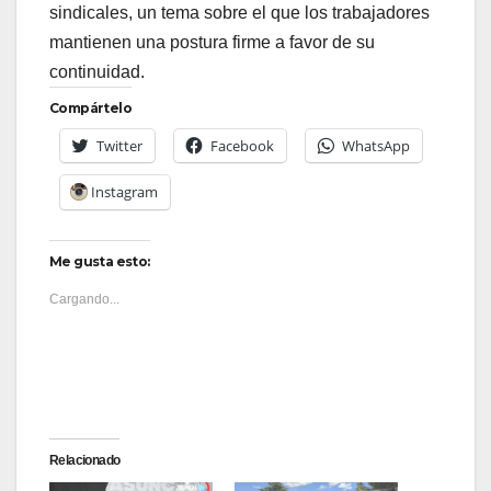
sindicales, un tema sobre el que los trabajadores
mantienen una postura firme a favor de su
continuidad.
Compártelo
Twitter
Facebook
WhatsApp
Instagram
Me gusta esto:
Cargando...
Relacionado