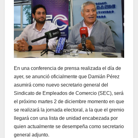
En una conferencia de prensa realizada el día de
ayer, se anunció oficialmente que Damián Pérez
asumirá como nuevo secretario general del
Sindicato de Empleados de Comercio (SEC), será
el próximo martes 2 de diciembre momento en que
se realizará la jornada electoral, a la que el gremio
llegará con una lista de unidad encabezada por
quien actualmente se desempeña como secretario
general adjunto.