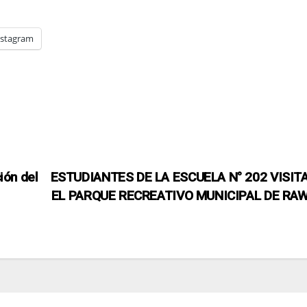
nstagram
ión del
ESTUDIANTES DE LA ESCUELA N° 202 VISI
EL PARQUE RECREATIVO MUNICIPAL DE RA