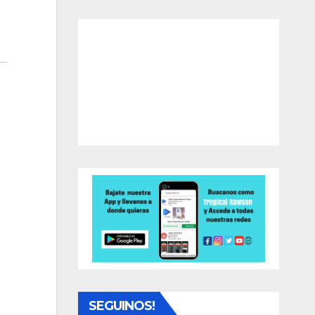
SEGUINOS!