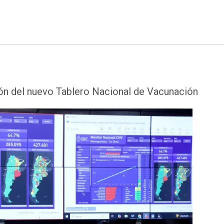
ón del nuevo Tablero Nacional de Vacunación