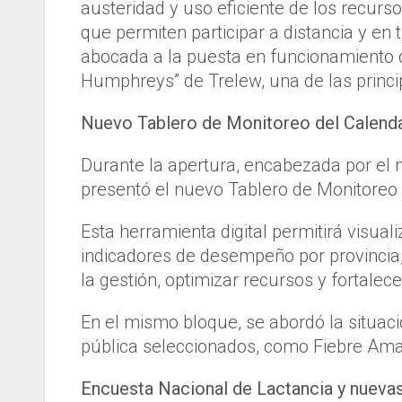
austeridad y uso eficiente de los recurs
que permiten participar a distancia y en
abocada a la puesta en funcionamiento d
Humphreys” de Trelew, una de las principa
Nuevo Tablero de Monitoreo del Calend
Durante la apertura, encabezada por el 
presentó el nuevo Tablero de Monitoreo 
Esta herramienta digital permitirá visual
indicadores de desempeño por provincia, 
la gestión, optimizar recursos y fortalec
En el mismo bloque, se abordó la situac
pública seleccionados, como Fiebre Amari
Encuesta Nacional de Lactancia y nuevas