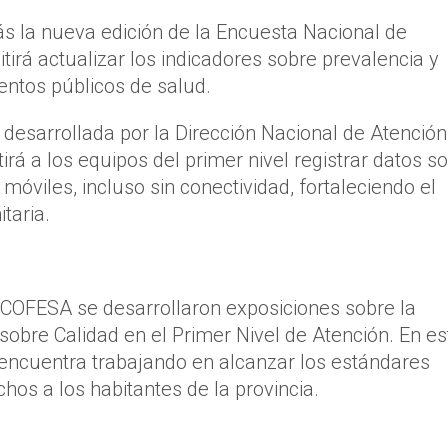
s la nueva edición de la Encuesta Nacional de
irá actualizar los indicadores sobre prevalencia y
ientos públicos de salud.
, desarrollada por la Dirección Nacional de Atención
rá a los equipos del primer nivel registrar datos so
s móviles, incluso sin conectividad, fortaleciendo el
itaria.
 COFESA se desarrollaron exposiciones sobre la
 sobre Calidad en el Primer Nivel de Atención. En es
 encuentra trabajando en alcanzar los estándares
os a los habitantes de la provincia.