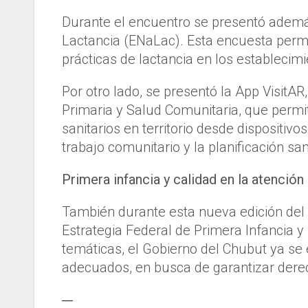
Durante el encuentro se presentó ademá
Lactancia (ENaLac). Esta encuesta permit
prácticas de lactancia en los establecim
Por otro lado, se presentó la App VisitAR
Primaria y Salud Comunitaria, que permiti
sanitarios en territorio desde dispositivo
trabajo comunitario y la planificación san
Primera infancia y calidad en la atención
También durante esta nueva edición del
Estrategia Federal de Primera Infancia y
temáticas, el Gobierno del Chubut ya se
adecuados, en busca de garantizar derech
—