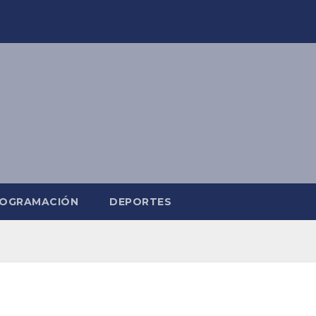
OGRAMACIÓN
DEPORTES