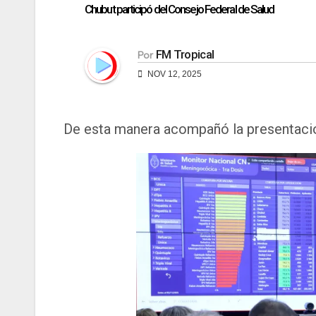
Chubut participó del Consejo Federal de Salud
FM Tropical
Por
NOV 12, 2025
De esta manera acompañó la presentaci