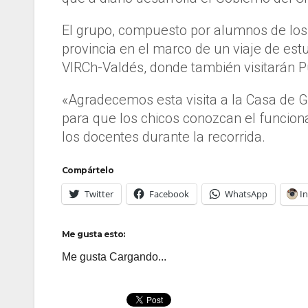
El grupo, compuesto por alumnos de los niv
provincia en el marco de un viaje de est
VIRCh-Valdés, donde también visitarán P
«Agradecemos esta visita a la Casa de 
para que los chicos conozcan el funciona
los docentes durante la recorrida.
Compártelo
Twitter
Facebook
WhatsApp
I
Me gusta esto:
Me gusta
Cargando...