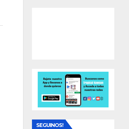
SEGUINOS!