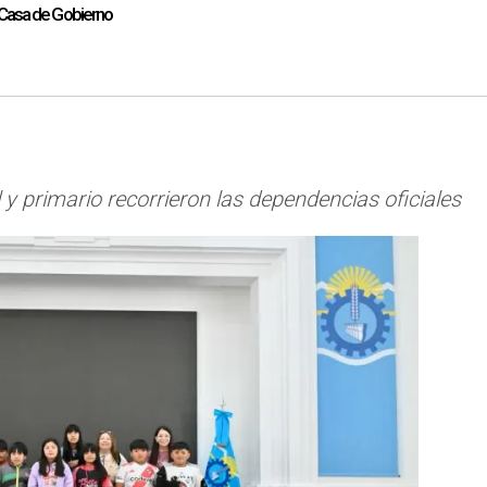
a Casa de Gobierno
l y primario recorrieron las dependencias oficiales