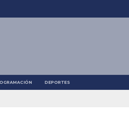
OGRAMACIÓN
DEPORTES