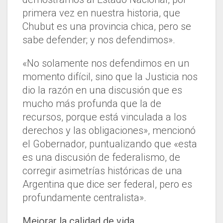
primera vez en nuestra historia, que
Chubut es una provincia chica, pero se
sabe defender; y nos defendimos».
«No solamente nos defendimos en un
momento difícil, sino que la Justicia nos
dio la razón en una discusión que es
mucho más profunda que la de
recursos, porque está vinculada a los
derechos y las obligaciones», mencionó
el Gobernador, puntualizando que «esta
es una discusión de federalismo, de
corregir asimetrías históricas de una
Argentina que dice ser federal, pero es
profundamente centralista».
Mejorar la calidad de vida