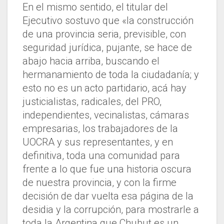
En el mismo sentido, el titular del
Ejecutivo sostuvo que «la construcción
de una provincia seria, previsible, con
seguridad jurídica, pujante, se hace de
abajo hacia arriba, buscando el
hermanamiento de toda la ciudadanía; y
esto no es un acto partidario, acá hay
justicialistas, radicales, del PRO,
independientes, vecinalistas, cámaras
empresarias, los trabajadores de la
UOCRA y sus representantes, y en
definitiva, toda una comunidad para
frente a lo que fue una historia oscura
de nuestra provincia, y con la firme
decisión de dar vuelta esa página de la
desidia y la corrupción, para mostrarle a
toda la Argentina que Chubut es un