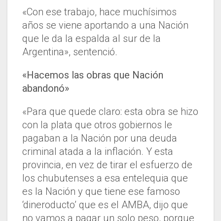
«Con ese trabajo, hace muchísimos
años se viene aportando a una Nación
que le da la espalda al sur de la
Argentina», sentenció.
«Hacemos las obras que Nación
abandonó»
«Para que quede claro: esta obra se hizo
con la plata que otros gobiernos le
pagaban a la Nación por una deuda
criminal atada a la inflación. Y esta
provincia, en vez de tirar el esfuerzo de
los chubutenses a esa entelequia que
es la Nación y que tiene ese famoso
‘dineroducto’ que es el AMBA, dijo que
no vamos a pagar un solo peso, porque