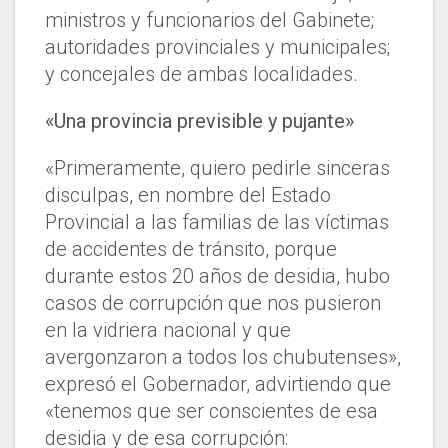
ministros y funcionarios del Gabinete;
autoridades provinciales y municipales;
y concejales de ambas localidades.
«Una provincia previsible y pujante»
«Primeramente, quiero pedirle sinceras
disculpas, en nombre del Estado
Provincial a las familias de las víctimas
de accidentes de tránsito, porque
durante estos 20 años de desidia, hubo
casos de corrupción que nos pusieron
en la vidriera nacional y que
avergonzaron a todos los chubutenses»,
expresó el Gobernador, advirtiendo que
«tenemos que ser conscientes de esa
desidia y de esa corrupción: