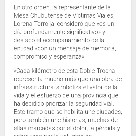
En otro orden, la representante de la
Mesa Chubutense de Víctimas Viales,
Lorena Torroija, consideró que «es un
día profundamente significativo» y
destacó el acompañamiento de la
entidad «con un mensaje de memoria,
compromiso y esperanza».
«Cada kilómetro de esta Doble Trocha
representa mucho más que una obra de
infraestructura: simboliza el valor de la
vida y el esfuerzo de una provincia que
ha decidido priorizar la seguridad vial.
Este tramo que se habilita une ciudades,
pero también une historias, muchas de
ellas marcadas por el dolor, la pérdida y