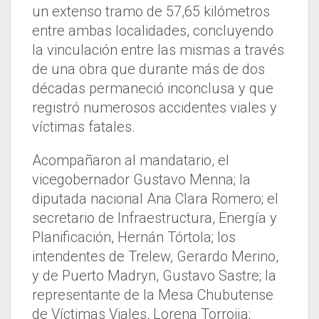
un extenso tramo de 57,65 kilómetros
entre ambas localidades, concluyendo
la vinculación entre las mismas a través
de una obra que durante más de dos
décadas permaneció inconclusa y que
registró numerosos accidentes viales y
víctimas fatales.
Acompañaron al mandatario, el
vicegobernador Gustavo Menna; la
diputada nacional Ana Clara Romero; el
secretario de Infraestructura, Energía y
Planificación, Hernán Tórtola; los
intendentes de Trelew, Gerardo Merino,
y de Puerto Madryn, Gustavo Sastre; la
representante de la Mesa Chubutense
de Víctimas Viales, Lorena Torroija;