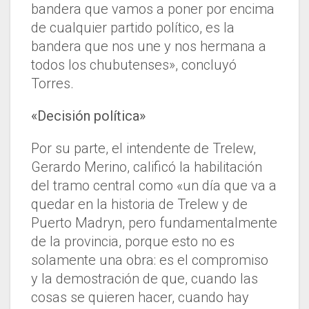
bandera que vamos a poner por encima
de cualquier partido político, es la
bandera que nos une y nos hermana a
todos los chubutenses», concluyó
Torres.
«Decisión política»
Por su parte, el intendente de Trelew,
Gerardo Merino, calificó la habilitación
del tramo central como «un día que va a
quedar en la historia de Trelew y de
Puerto Madryn, pero fundamentalmente
de la provincia, porque esto no es
solamente una obra: es el compromiso
y la demostración de que, cuando las
cosas se quieren hacer, cuando hay