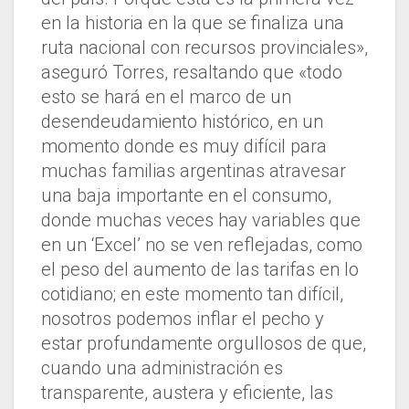
en la historia en la que se finaliza una
ruta nacional con recursos provinciales»,
aseguró Torres, resaltando que «todo
esto se hará en el marco de un
desendeudamiento histórico, en un
momento donde es muy difícil para
muchas familias argentinas atravesar
una baja importante en el consumo,
donde muchas veces hay variables que
en un ‘Excel’ no se ven reflejadas, como
el peso del aumento de las tarifas en lo
cotidiano; en este momento tan difícil,
nosotros podemos inflar el pecho y
estar profundamente orgullosos de que,
cuando una administración es
transparente, austera y eficiente, las