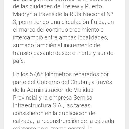
de las ciudades de Trelew y Puerto
Madryn a través de la Ruta Nacional Nº
3, permitiendo una circulación fluida, en
el marco del continuo crecimiento e
intercambio entre ambas localidades,
sumado también al incremento de
tránsito pasante desde el norte y sur del
país.
En los 57,65 kilómetros reparados por
parte del Gobierno del Chubut, a través
de la Administración de Vialidad
Provincial y la empresa Semisa
Infraestructura S.A., las tareas
consistieron en la duplicación de
calzada, la reconstrucción de la calzada
existente en el tramo central, la