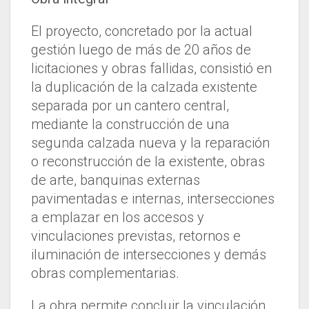
El proyecto, concretado por la actual
gestión luego de más de 20 años de
licitaciones y obras fallidas, consistió en
la duplicación de la calzada existente
separada por un cantero central,
mediante la construcción de una
segunda calzada nueva y la reparación
o reconstrucción de la existente, obras
de arte, banquinas externas
pavimentadas e internas, intersecciones
a emplazar en los accesos y
vinculaciones previstas, retornos e
iluminación de intersecciones y demás
obras complementarias.
La obra permite concluir la vinculación