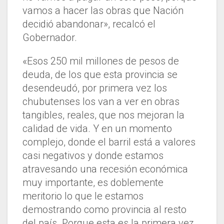
vamos a hacer las obras que Nación
decidió abandonar», recalcó el
Gobernador.
«Esos 250 mil millones de pesos de
deuda, de los que esta provincia se
desendeudó, por primera vez los
chubutenses los van a ver en obras
tangibles, reales, que nos mejoran la
calidad de vida. Y en un momento
complejo, donde el barril está a valores
casi negativos y donde estamos
atravesando una recesión económica
muy importante, es doblemente
meritorio lo que le estamos
demostrando como provincia al resto
del país. Porque esta es la primera vez