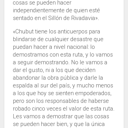
cosas se pueden hacer
independientemente de quien esté
sentado en el Sillón de Rivadavia».
«Chubut tiene los anticuerpos para
blindarse de cualquier desastre que
puedan hacer a nivel nacional: lo
demostramos con esta ruta, y lo vamos
a seguir demostrando. No le vamos a
dar el gusto, ni a los que deciden
abandonar la obra pública y darle la
espalda al sur del país, y mucho menos
a los que hoy se sienten empoderados,
pero son los responsables de haberse
robado cinco veces el valor de esta ruta.
Les vamos a demostrar que las cosas
se pueden hacer bien, y que la única