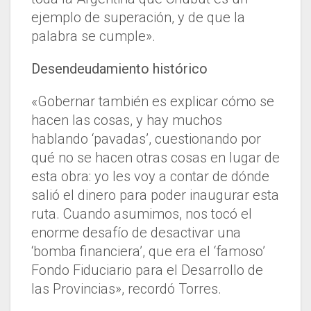
ejemplo de superación, y de que la
palabra se cumple».
Desendeudamiento histórico
«Gobernar también es explicar cómo se
hacen las cosas, y hay muchos
hablando ‘pavadas’, cuestionando por
qué no se hacen otras cosas en lugar de
esta obra: yo les voy a contar de dónde
salió el dinero para poder inaugurar esta
ruta. Cuando asumimos, nos tocó el
enorme desafío de desactivar una
‘bomba financiera’, que era el ‘famoso’
Fondo Fiduciario para el Desarrollo de
las Provincias», recordó Torres.