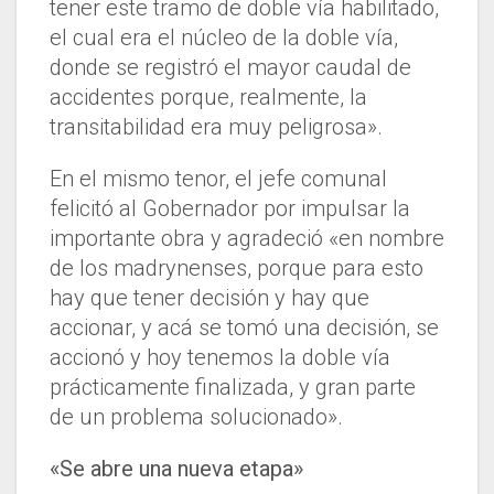
tener este tramo de doble vía habilitado,
el cual era el núcleo de la doble vía,
donde se registró el mayor caudal de
accidentes porque, realmente, la
transitabilidad era muy peligrosa».
En el mismo tenor, el jefe comunal
felicitó al Gobernador por impulsar la
importante obra y agradeció «en nombre
de los madrynenses, porque para esto
hay que tener decisión y hay que
accionar, y acá se tomó una decisión, se
accionó y hoy tenemos la doble vía
prácticamente finalizada, y gran parte
de un problema solucionado».
«Se abre una nueva etapa»