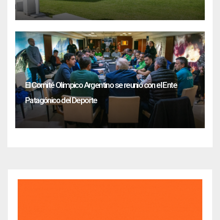
El Comité Olímpico Argentino se reunió con el Ente
Patagónico del Deporte