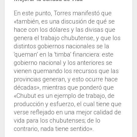
En este punto, Torres manifestó que
«también, es una discusión de qué se
hace con los dólares y las divisas que
genera el trabajo chubutense, y que los
distintos gobiernos nacionales se la
‘queman’ en la ‘timba’ financiera: este
gobierno nacional y los anteriores se
vienen quemando los recursos que las
provincias generan, y esto ocurre hace
décadas», mientras que ponderó que
«Chubut es un ejemplo de trabajo, de
producción y esfuerzo, el cual tiene que
verse reflejado en una mejor calidad de
vida para los chubutenses; de lo
contrario, nada tiene sentido».