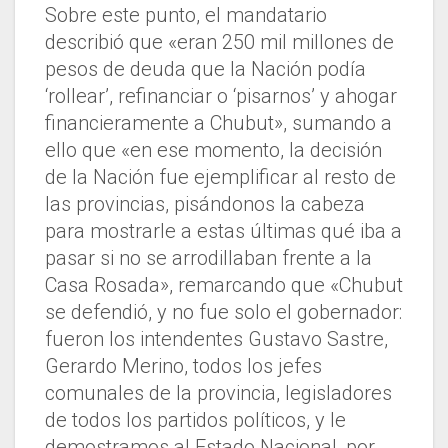
Sobre este punto, el mandatario
describió que «eran 250 mil millones de
pesos de deuda que la Nación podía
‘rollear’, refinanciar o ‘pisarnos’ y ahogar
financieramente a Chubut», sumando a
ello que «en ese momento, la decisión
de la Nación fue ejemplificar al resto de
las provincias, pisándonos la cabeza
para mostrarle a estas últimas qué iba a
pasar si no se arrodillaban frente a la
Casa Rosada», remarcando que «Chubut
se defendió, y no fue solo el gobernador:
fueron los intendentes Gustavo Sastre,
Gerardo Merino, todos los jefes
comunales de la provincia, legisladores
de todos los partidos políticos, y le
demostramos al Estado Nacional, por