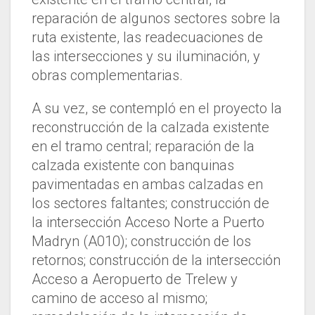
reparación de algunos sectores sobre la
ruta existente, las readecuaciones de
las intersecciones y su iluminación, y
obras complementarias.
A su vez, se contempló en el proyecto la
reconstrucción de la calzada existente
en el tramo central; reparación de la
calzada existente con banquinas
pavimentadas en ambas calzadas en
los sectores faltantes; construcción de
la intersección Acceso Norte a Puerto
Madryn (A010); construcción de los
retornos; construcción de la intersección
Acceso a Aeropuerto de Trelew y
camino de acceso al mismo;