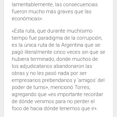
lamentablemente, las consecuencias
fueron mucho más graves que las
económicas».
«Esta ruta, que durante muchísimo
tiempo fue paradigma de la corrupción,
es la única ruta de la Argentina que se
pagó literalmente cinco veces sin que se
hubiera terminado, donde muchos de
los adjudicatarios abandonaron las
obras y no les pasó nada por ser
empresarios prebendarios y ‘amigos’ del
poder de turno», mencionó Torres,
agregando que «es importante recordar
de dónde venimos para no perder el
foco de hacia dónde tenemos que ir».