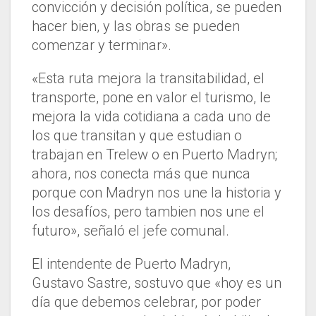
convicción y decisión política, se pueden
hacer bien, y las obras se pueden
comenzar y terminar».
«Esta ruta mejora la transitabilidad, el
transporte, pone en valor el turismo, le
mejora la vida cotidiana a cada uno de
los que transitan y que estudian o
trabajan en Trelew o en Puerto Madryn;
ahora, nos conecta más que nunca
porque con Madryn nos une la historia y
los desafíos, pero tambien nos une el
futuro», señaló el jefe comunal.
El intendente de Puerto Madryn,
Gustavo Sastre, sostuvo que «hoy es un
día que debemos celebrar, por poder