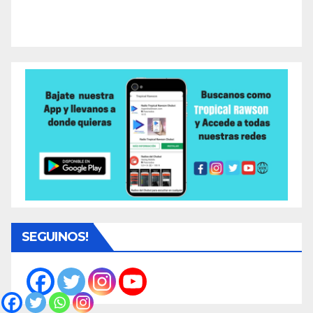
SEGUINOS!