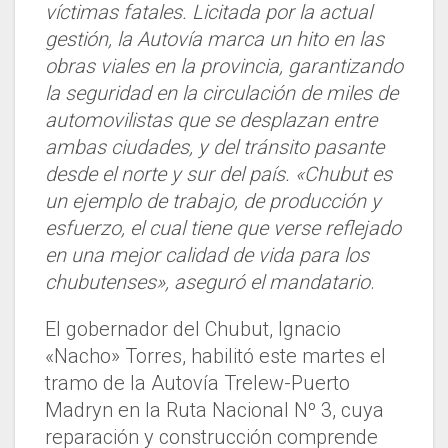
víctimas fatales. Licitada por la actual
gestión, la Autovía marca un hito en las
obras viales en la provincia, garantizando
la seguridad en la circulación de miles de
automovilistas que se desplazan entre
ambas ciudades, y del tránsito pasante
desde el norte y sur del país. «Chubut es
un ejemplo de trabajo, de producción y
esfuerzo, el cual tiene que verse reflejado
en una mejor calidad de vida para los
chubutenses», aseguró el mandatario
.
El gobernador del Chubut, Ignacio
«Nacho» Torres, habilitó este martes el
tramo de la Autovía Trelew-Puerto
Madryn en la Ruta Nacional Nº 3, cuya
reparación y construcción comprende