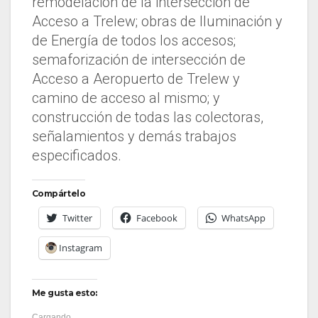
remodelación de la intersección de
Acceso a Trelew; obras de Iluminación y
de Energía de todos los accesos;
semaforización de intersección de
Acceso a Aeropuerto de Trelew y
camino de acceso al mismo; y
construcción de todas las colectoras,
señalamientos y demás trabajos
especificados.
Compártelo
Twitter
Facebook
WhatsApp
Instagram
Me gusta esto:
Cargando...