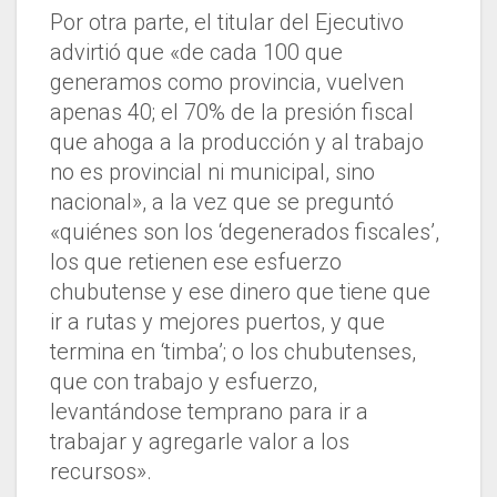
Por otra parte, el titular del Ejecutivo
advirtió que «de cada 100 que
generamos como provincia, vuelven
apenas 40; el 70% de la presión fiscal
que ahoga a la producción y al trabajo
no es provincial ni municipal, sino
nacional», a la vez que se preguntó
«quiénes son los ‘degenerados fiscales’,
los que retienen ese esfuerzo
chubutense y ese dinero que tiene que
ir a rutas y mejores puertos, y que
termina en ‘timba’; o los chubutenses,
que con trabajo y esfuerzo,
levantándose temprano para ir a
trabajar y agregarle valor a los
recursos».