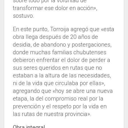
sobre todo por la voluntad de
transformar ese dolor en acción»,
sostuvo.
En este punto, Torroija agregó que «esta
obra llega después de 20 años de
desidia, de abandono y postergaciones,
donde muchas familias chubutenses
debieron enfrentar el dolor de perder a
sus seres queridos en rutas que no
estaban a la altura de las necesidades,
ni de la vida que circulaba por ellas»,
agregando que «hoy se abre una nueva
etapa, la del compromiso real por la
prevención y el respeto por la vida en
las rutas de nuestra provincia».
Obra integral