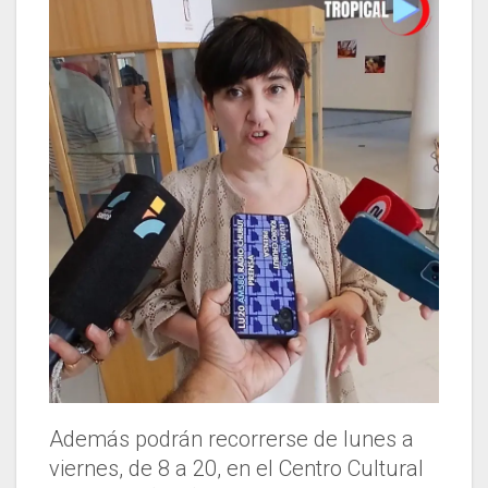
Además podrán recorrerse de lunes a
viernes, de 8 a 20, en el Centro Cultural