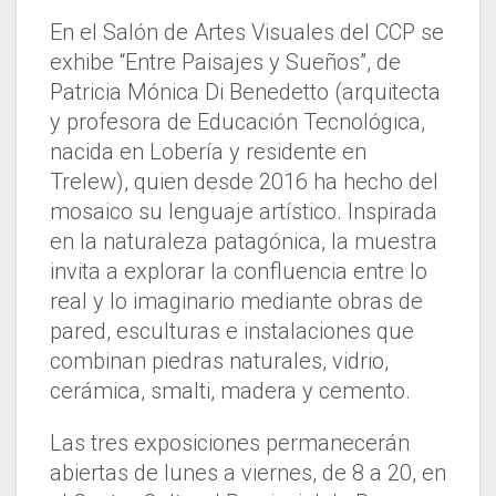
En el Salón de Artes Visuales del CCP se
exhibe “Entre Paisajes y Sueños”, de
Patricia Mónica Di Benedetto (arquitecta
y profesora de Educación Tecnológica,
nacida en Lobería y residente en
Trelew), quien desde 2016 ha hecho del
mosaico su lenguaje artístico. Inspirada
en la naturaleza patagónica, la muestra
invita a explorar la confluencia entre lo
real y lo imaginario mediante obras de
pared, esculturas e instalaciones que
combinan piedras naturales, vidrio,
cerámica, smalti, madera y cemento.
Las tres exposiciones permanecerán
abiertas de lunes a viernes, de 8 a 20, en