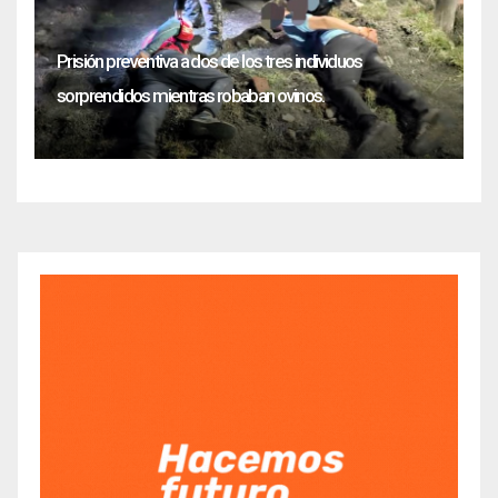
Prisión preventiva a dos de los tres individuos
sorprendidos mientras robaban ovinos.