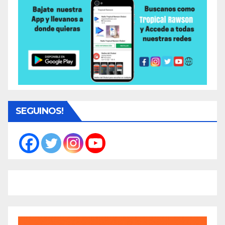
SEGUINOS!