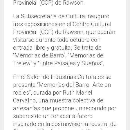
Provincial (CCP) de Rawson.
La Subsecretaría de Cultura inauguró
tres exposiciones en el Centro Cultural
Provincial (CCP) de Rawson, que podrán
visitarse durante todo octubre con
entrada libre y gratuita. Se trata de
“Memorias de Barro”, “Memorias de
Trelew” y “Entre Paisajes y Sueños”.
En el Salón de Industrias Culturales se
presenta “Memorias del Barro. Arte en
robles”, curada por Ruth Mariel
Carvalho, una muestra colectiva de
artesanías que propone un recorrido por
saberes de un renacer alfarero
inspirado en la cosmovisión ancestral de