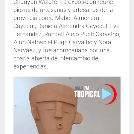
Chouyun Wizufe. La exposición reúne
piezas de artesanas y artesanos de la
provincia como Mabel Almendra
Cayecul, Daniela Almendra Cayecul, Eve
Fernández, Randall Alejo Pugh Carvalho,
Alun Nathaniel Pugh Carvalho y Nora
Narváez, y fue acompañada por una
charla abierta de intercambio de
experiencias.