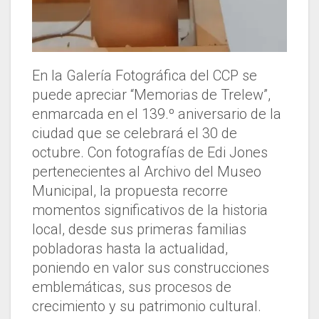
En la Galería Fotográfica del CCP se
puede apreciar “Memorias de Trelew”,
enmarcada en el 139.º aniversario de la
ciudad que se celebrará el 30 de
octubre. Con fotografías de Edi Jones
pertenecientes al Archivo del Museo
Municipal, la propuesta recorre
momentos significativos de la historia
local, desde sus primeras familias
pobladoras hasta la actualidad,
poniendo en valor sus construcciones
emblemáticas, sus procesos de
crecimiento y su patrimonio cultural.