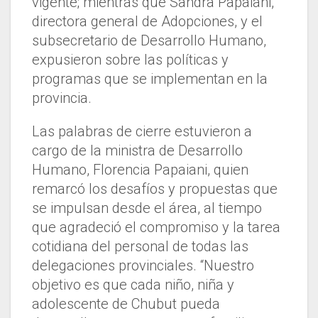
vigente; mientras que Sandra Papaiani,
directora general de Adopciones, y el
subsecretario de Desarrollo Humano,
expusieron sobre las políticas y
programas que se implementan en la
provincia.
Las palabras de cierre estuvieron a
cargo de la ministra de Desarrollo
Humano, Florencia Papaiani, quien
remarcó los desafíos y propuestas que
se impulsan desde el área, al tiempo
que agradeció el compromiso y la tarea
cotidiana del personal de todas las
delegaciones provinciales. “Nuestro
objetivo es que cada niño, niña y
adolescente de Chubut pueda