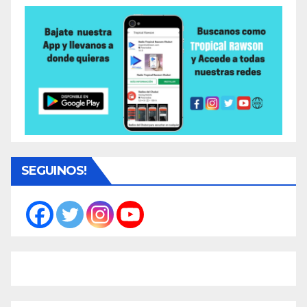
SEGUINOS!