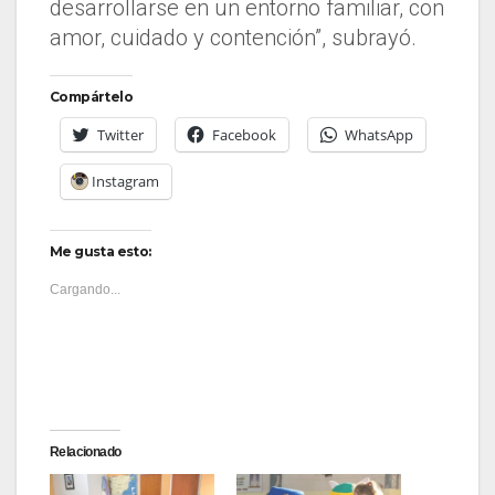
desarrollarse en un entorno familiar, con
amor, cuidado y contención”, subrayó.
Compártelo
Twitter
Facebook
WhatsApp
Instagram
Me gusta esto:
Cargando...
Relacionado