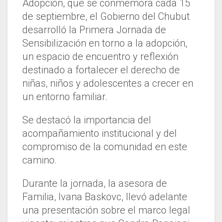
Adopción, que se conmemora cada 15
de septiembre, el Gobierno del Chubut
desarrolló la Primera Jornada de
Sensibilización en torno a la adopción,
un espacio de encuentro y reflexión
destinado a fortalecer el derecho de
niñas, niños y adolescentes a crecer en
un entorno familiar.
Se destacó la importancia del
acompañamiento institucional y del
compromiso de la comunidad en este
camino.
Durante la jornada, la asesora de
Familia, Ivana Baskovc, llevó adelante
una presentación sobre el marco legal