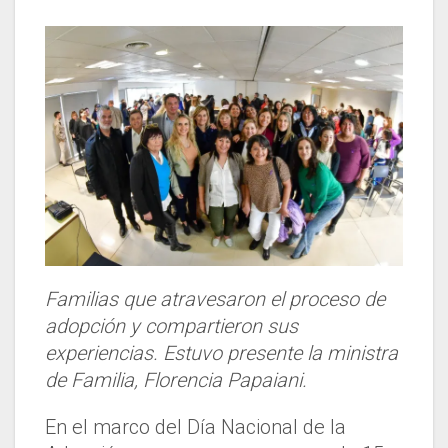
Familias que atravesaron el proceso de
adopción y compartieron sus
experiencias. Estuvo presente la ministra
de Familia, Florencia Papaiani.
En el marco del Día Nacional de la