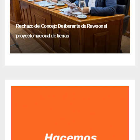
Rechazo del Concejo Deliberante de Rawson al
proyecto nacional de tierras