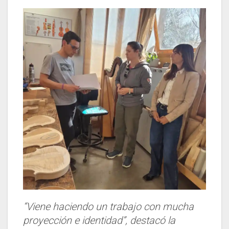
“Viene haciendo un trabajo con mucha
proyección e identidad”, destacó la