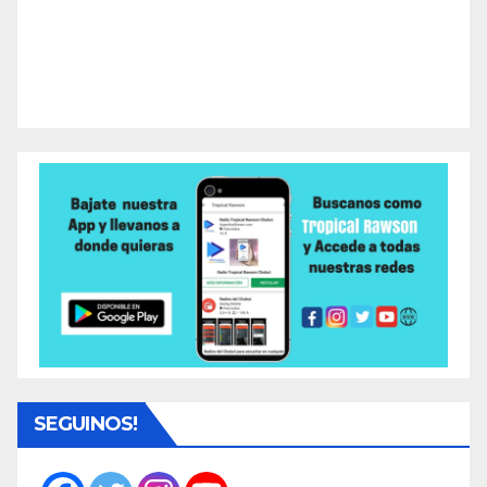
SEGUINOS!