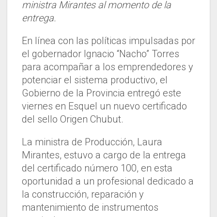
ministra Mirantes al momento de la
entrega.
En línea con las políticas impulsadas por
el gobernador Ignacio “Nacho” Torres
para acompañar a los emprendedores y
potenciar el sistema productivo, el
Gobierno de la Provincia entregó este
viernes en Esquel un nuevo certificado
del sello Origen Chubut.
La ministra de Producción, Laura
Mirantes, estuvo a cargo de la entrega
del certificado número 100, en esta
oportunidad a un profesional dedicado a
la construcción, reparación y
mantenimiento de instrumentos