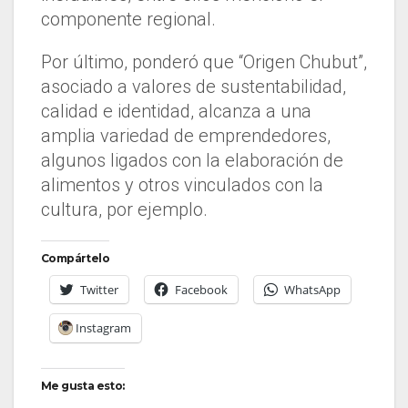
componente regional.
Por último, ponderó que “Origen Chubut”,
asociado a valores de sustentabilidad,
calidad e identidad, alcanza a una
amplia variedad de emprendedores,
algunos ligados con la elaboración de
alimentos y otros vinculados con la
cultura, por ejemplo.
Compártelo
Twitter
Facebook
WhatsApp
Instagram
Me gusta esto: