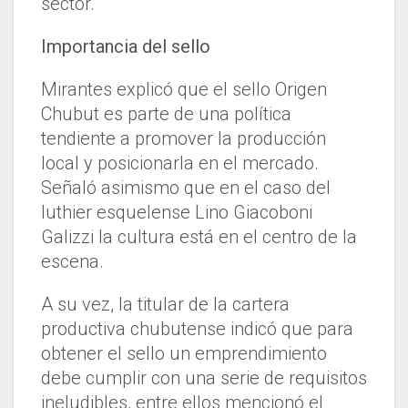
sector.
Importancia del sello
Mirantes explicó que el sello Origen
Chubut es parte de una política
tendiente a promover la producción
local y posicionarla en el mercado.
Señaló asimismo que en el caso del
luthier esquelense Lino Giacoboni
Galizzi la cultura está en el centro de la
escena.
A su vez, la titular de la cartera
productiva chubutense indicó que para
obtener el sello un emprendimiento
debe cumplir con una serie de requisitos
ineludibles, entre ellos mencionó el