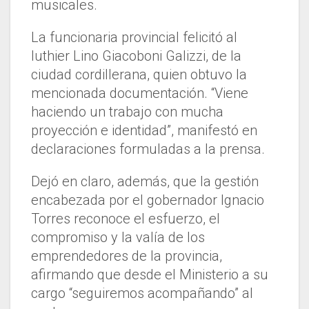
musicales.
La funcionaria provincial felicitó al
luthier Lino Giacoboni Galizzi, de la
ciudad cordillerana, quien obtuvo la
mencionada documentación. “Viene
haciendo un trabajo con mucha
proyección e identidad”, manifestó en
declaraciones formuladas a la prensa.
Dejó en claro, además, que la gestión
encabezada por el gobernador Ignacio
Torres reconoce el esfuerzo, el
compromiso y la valía de los
emprendedores de la provincia,
afirmando que desde el Ministerio a su
cargo “seguiremos acompañando” al