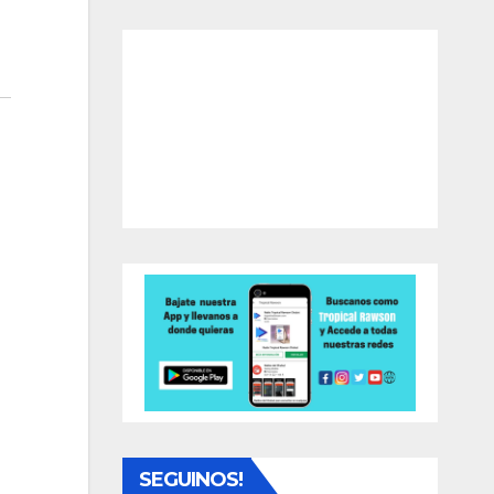
SEGUINOS!