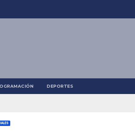
OGRAMACIÓN
DEPORTES
IALES