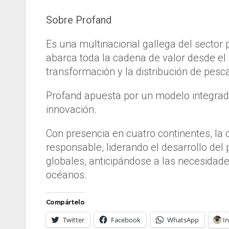
Sobre Profand
Es una multinacional gallega del secto
abarca toda la cadena de valor desde el o
transformación y la distribución de pesc
Profand apuesta por un modelo integrado,
innovación.
Con presencia en cuatro continentes, l
responsable, liderando el desarrollo del
globales, anticipándose a las necesidade
océanos.
Compártelo
Twitter
Facebook
WhatsApp
I