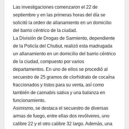
Las investigaciones comenzaron el 22 de
septiembre y en las primeras horas del día se
solicitó la orden de allanamiento en un domicilio
del barrio céntrico de la ciudad.
La División de Drogas de Sarmiento, dependiente
de la Policía del Chubut, realizó esta madrugada
un allanamiento en un domicilio del barrio céntrico
de la ciudad, compuesto por varios
departamentos. En uno de ellos se procedió al
secuestro de 25 gramos de clorhidrato de cocaína
fraccionados y listos para su venta, así como
también de cannabis sativa y una balanza en
funcionamiento.
Asimismo, se destaca el secuestro de diversas
armas de fuego, entre ellas dos revólveres, uno
calibre 22 y el otro calibre 32 largo. Además, una