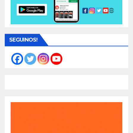
SEGUINOS!