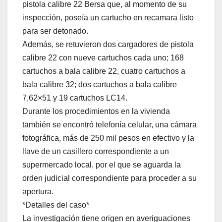
pistola calibre 22 Bersa que, al momento de su
inspección, poseía un cartucho en recamara listo
para ser detonado.
Además, se retuvieron dos cargadores de pistola
calibre 22 con nueve cartuchos cada uno; 168
cartuchos a bala calibre 22, cuatro cartuchos a
bala calibre 32; dos cartuchos a bala calibre
7,62×51 y 19 cartuchos LC14.
Durante los procedimientos en la vivienda
también se encontró telefonía celular, una cámara
fotográfica, más de 250 mil pesos en efectivo y la
llave de un casillero correspondiente a un
supermercado local, por el que se aguarda la
orden judicial correspondiente para proceder a su
apertura.
*Detalles del caso*
La investigación tiene origen en averiguaciones