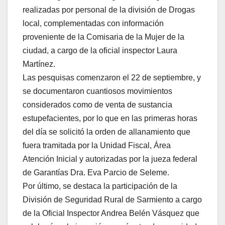
realizadas por personal de la división de Drogas
local, complementadas con información
proveniente de la Comisaria de la Mujer de la
ciudad, a cargo de la oficial inspector Laura
Martínez.
Las pesquisas comenzaron el 22 de septiembre, y
se documentaron cuantiosos movimientos
considerados como de venta de sustancia
estupefacientes, por lo que en las primeras horas
del día se solicitó la orden de allanamiento que
fuera tramitada por la Unidad Fiscal, Área
Atención Inicial y autorizadas por la jueza federal
de Garantías Dra. Eva Parcio de Seleme.
Por último, se destaca la participación de la
División de Seguridad Rural de Sarmiento a cargo
de la Oficial Inspector Andrea Belén Vásquez que