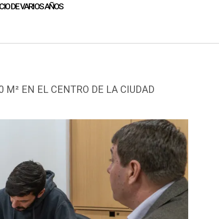
CIO DE VARIOS AÑOS
0 M² EN EL CENTRO DE LA CIUDAD