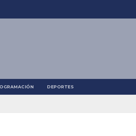
OGRAMACIÓN
DEPORTES