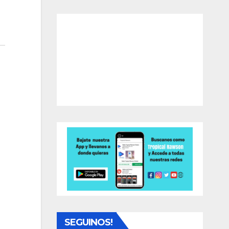
SEGUINOS!