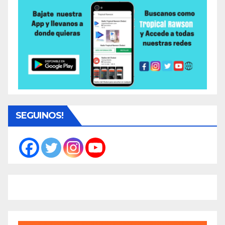
SEGUINOS!