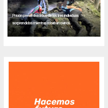
Prisión preventiva a dos de los tres individuos
sorprendidos mientras robaban ovinos.