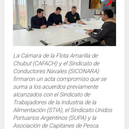
La Cámara de la Flota Amarilla de
Chubut (CAFACH) y el Sindicato de
Conductores Navales (SICONARA)
firmaron un acta compromiso que se
suma a los acuerdos previamente
alcanzados con el Sindicato de
Trabajadores de la Industria de la
Alimentación (STIA), el Sindicato Unidos
Portuarios Argentinos (SUPA) y la
Asociación de Capitanes de Pesca.