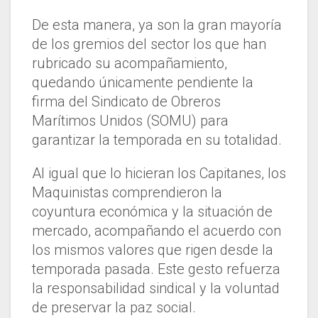
De esta manera, ya son la gran mayoría
de los gremios del sector los que han
rubricado su acompañamiento,
quedando únicamente pendiente la
firma del Sindicato de Obreros
Marítimos Unidos (SOMU) para
garantizar la temporada en su totalidad.
Al igual que lo hicieran los Capitanes, los
Maquinistas comprendieron la
coyuntura económica y la situación de
mercado, acompañando el acuerdo con
los mismos valores que rigen desde la
temporada pasada. Este gesto refuerza
la responsabilidad sindical y la voluntad
de preservar la paz social.