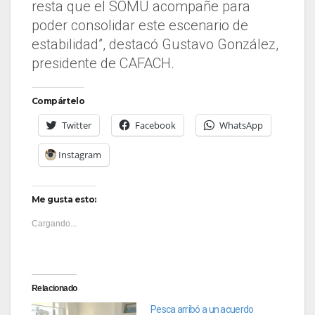
resta que el SOMU acompañe para
poder consolidar este escenario de
estabilidad”, destacó Gustavo González,
presidente de CAFACH.
Compártelo
Twitter
Facebook
WhatsApp
Instagram
Me gusta esto:
Cargando...
Relacionado
Pesca arribó a un acuerdo