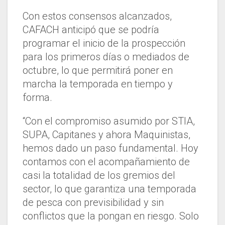
Con estos consensos alcanzados,
CAFACH anticipó que se podría
programar el inicio de la prospección
para los primeros días o mediados de
octubre, lo que permitirá poner en
marcha la temporada en tiempo y
forma.
“Con el compromiso asumido por STIA,
SUPA, Capitanes y ahora Maquinistas,
hemos dado un paso fundamental. Hoy
contamos con el acompañamiento de
casi la totalidad de los gremios del
sector, lo que garantiza una temporada
de pesca con previsibilidad y sin
conflictos que la pongan en riesgo. Solo