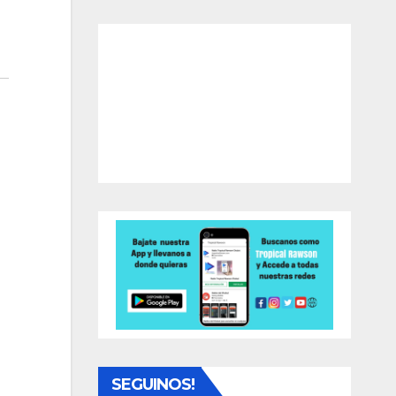
SEGUINOS!