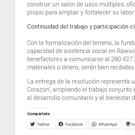
construir un salón de usos múltiples, ofi
propio para ampliar y fortalecer su labor
Continuidad del trabajo y participación 
Con la formalización del terreno, la fund
capacidad de asistencia social en Raws
benefactores a comunicarse al 280 427 3
materiales o dinero, serán bien recibidas
La entrega de la resolución representa 
Corazón’, ampliando el trabajo conjunto e
al desarrollo comunitario y al bienestar
Compártelo
Twitter
Facebook
WhatsApp
I