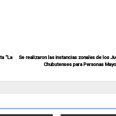
ta “La
Se realizaron las instancias zonales de los J
Chubutenses para Personas Mayo