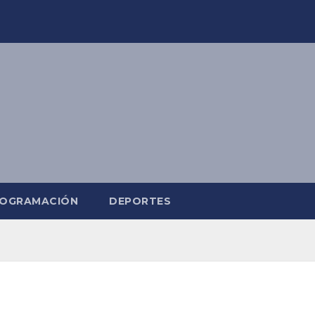
OGRAMACIÓN
DEPORTES