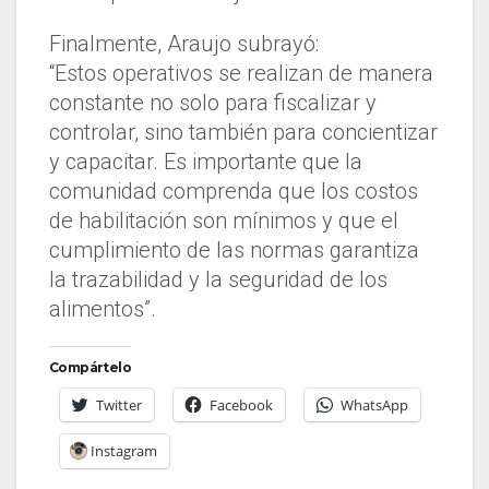
Finalmente, Araujo subrayó:
“Estos operativos se realizan de manera
constante no solo para fiscalizar y
controlar, sino también para concientizar
y capacitar. Es importante que la
comunidad comprenda que los costos
de habilitación son mínimos y que el
cumplimiento de las normas garantiza
la trazabilidad y la seguridad de los
alimentos”.
Compártelo
Twitter
Facebook
WhatsApp
Instagram