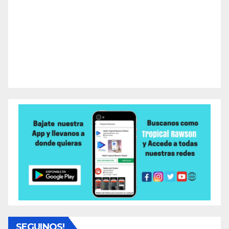
SEGUINOS!