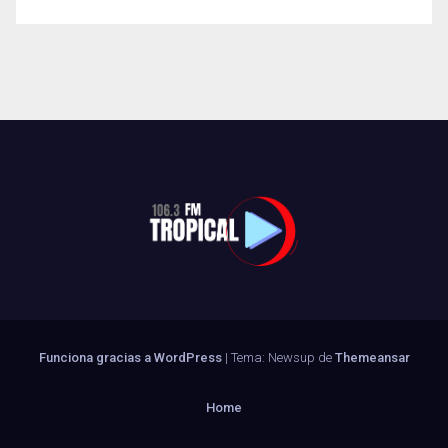
Funciona gracias a WordPress
|
Tema: Newsup de
Themeansar
Home