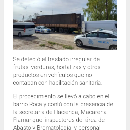
Se detectó el traslado irregular de
frutas, verduras, hortalizas y otros
productos en vehículos que no
contaban con habilitación sanitaria.
El procedimiento se llevó a cabo en el
barrio Roca y contó con la presencia de
la secretaria de Hacienda, Macarena
Flamarique, inspectores del área de
Abasto y Bromatología, y personal