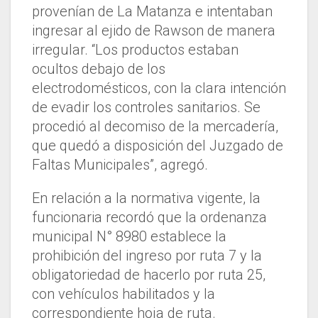
provenían de La Matanza e intentaban
ingresar al ejido de Rawson de manera
irregular. “Los productos estaban
ocultos debajo de los
electrodomésticos, con la clara intención
de evadir los controles sanitarios. Se
procedió al decomiso de la mercadería,
que quedó a disposición del Juzgado de
Faltas Municipales”, agregó.
En relación a la normativa vigente, la
funcionaria recordó que la ordenanza
municipal N° 8980 establece la
prohibición del ingreso por ruta 7 y la
obligatoriedad de hacerlo por ruta 25,
con vehículos habilitados y la
correspondiente hoja de ruta.