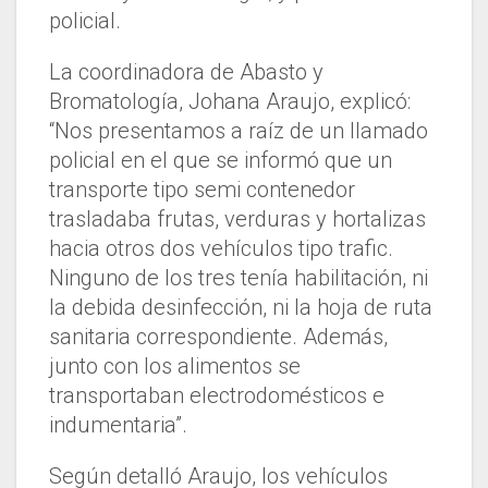
policial.
La coordinadora de Abasto y
Bromatología, Johana Araujo, explicó:
“Nos presentamos a raíz de un llamado
policial en el que se informó que un
transporte tipo semi contenedor
trasladaba frutas, verduras y hortalizas
hacia otros dos vehículos tipo trafic.
Ninguno de los tres tenía habilitación, ni
la debida desinfección, ni la hoja de ruta
sanitaria correspondiente. Además,
junto con los alimentos se
transportaban electrodomésticos e
indumentaria”.
Según detalló Araujo, los vehículos