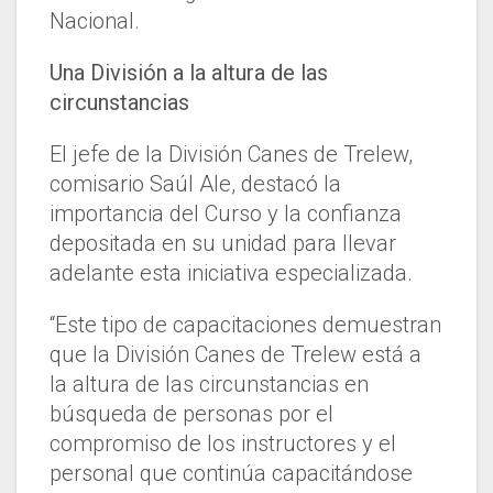
Nacional.
Una División a la altura de las
circunstancias
El jefe de la División Canes de Trelew,
comisario Saúl Ale, destacó la
importancia del Curso y la confianza
depositada en su unidad para llevar
adelante esta iniciativa especializada.
“Este tipo de capacitaciones demuestran
que la División Canes de Trelew está a
la altura de las circunstancias en
búsqueda de personas por el
compromiso de los instructores y el
personal que continúa capacitándose