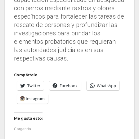
con perros mediante rastros y olores
específicos para fortalecer las tareas de
rescate de personas y profundizar las
investigaciones para brindar los
elementos probatorios que requieran
las autoridades judiciales en sus
respectivas causas.
Compártelo
Twitter
Facebook
WhatsApp
Instagram
Me gusta esto:
Cargando...