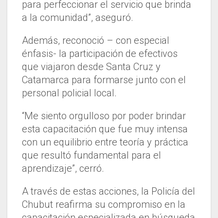
para perfeccionar el servicio que brinda
a la comunidad”, aseguró.
Además, reconoció – con especial
énfasis- la participación de efectivos
que viajaron desde Santa Cruz y
Catamarca para formarse junto con el
personal policial local.
“Me siento orgulloso por poder brindar
esta capacitación que fue muy intensa
con un equilibrio entre teoría y práctica
que resultó fundamental para el
aprendizaje”, cerró.
A través de estas acciones, la Policía del
Chubut reafirma su compromiso en la
capacitación especializada en búsqueda