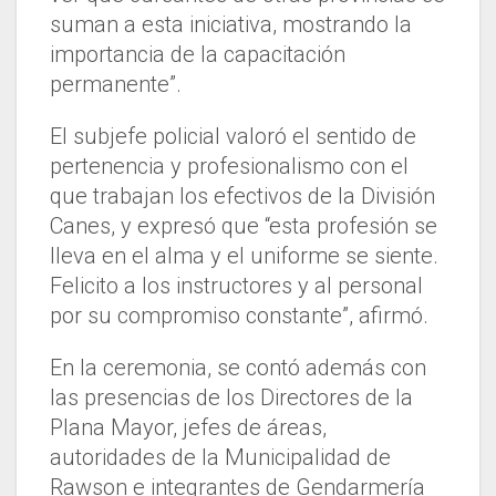
suman a esta iniciativa, mostrando la
importancia de la capacitación
permanente”.
El subjefe policial valoró el sentido de
pertenencia y profesionalismo con el
que trabajan los efectivos de la División
Canes, y expresó que “esta profesión se
lleva en el alma y el uniforme se siente.
Felicito a los instructores y al personal
por su compromiso constante”, afirmó.
En la ceremonia, se contó además con
las presencias de los Directores de la
Plana Mayor, jefes de áreas,
autoridades de la Municipalidad de
Rawson e integrantes de Gendarmería