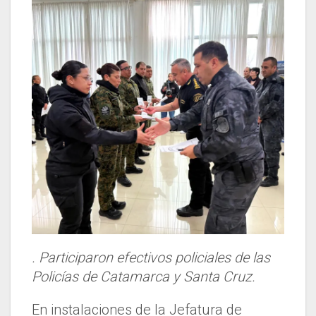
. Participaron efectivos policiales de las
Policías de Catamarca y Santa Cruz.
En instalaciones de la Jefatura de