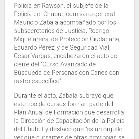
Policía en Rawson, el subjefe de la
Policía del Chubut, comisario general
Mauricio Zabala acompañado por los
subsecretarios de Justicia, Rodrigo
Miquelarena; de Protección Ciudadana,
Eduardo Pérez; y de Seguridad Vial,
César Vargas, encabezaron el acto de
cierre del “Curso Avanzado de
Búsqueda de Personas con Canes con
rastro específico”.
Durante el acto, Zabala subrayó que
este tipo de cursos forman parte del
Plan Anual de Formación que desarrolla
la Dirección de Capacitación de la Policía
del Chubut y destacó que “es un orgullo
ver que cursantes de otras provincias se