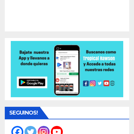
SEGUINOS!