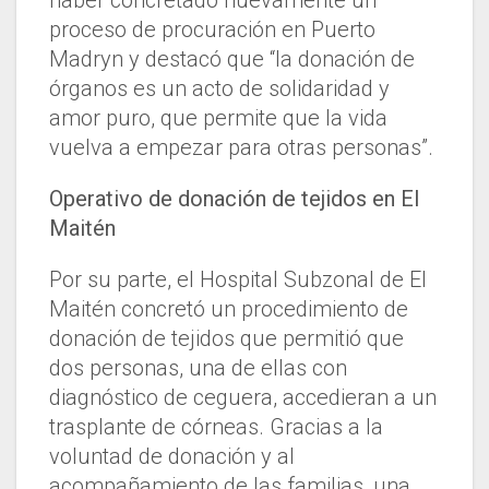
haber concretado nuevamente un
proceso de procuración en Puerto
Madryn y destacó que “la donación de
órganos es un acto de solidaridad y
amor puro, que permite que la vida
vuelva a empezar para otras personas”.
Operativo de donación de tejidos en El
Maitén
Por su parte, el Hospital Subzonal de El
Maitén concretó un procedimiento de
donación de tejidos que permitió que
dos personas, una de ellas con
diagnóstico de ceguera, accedieran a un
trasplante de córneas. Gracias a la
voluntad de donación y al
acompañamiento de las familias, una