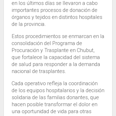
en los últimos días se llevaron a cabo
importantes procesos de donación de
órganos y tejidos en distintos hospitales
de la provincia.
Estos procedimientos se enmarcan en la
consolidación del Programa de
Procuración y Trasplante en Chubut,
que fortalece la capacidad del sistema
de salud para responder a la demanda
nacional de trasplantes.
Cada operativo refleja la coordinación
de los equipos hospitalarios y la decisión
solidaria de las familias donantes, que
hacen posible transformar el dolor en
una oportunidad de vida para otras