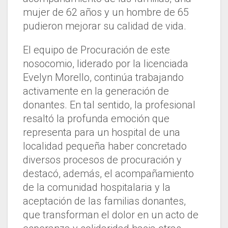
mujer de 62 años y un hombre de 65
pudieron mejorar su calidad de vida.
El equipo de Procuración de este
nosocomio, liderado por la licenciada
Evelyn Morello, continúa trabajando
activamente en la generación de
donantes. En tal sentido, la profesional
resaltó la profunda emoción que
representa para un hospital de una
localidad pequeña haber concretado
diversos procesos de procuración y
destacó, además, el acompañamiento
de la comunidad hospitalaria y la
aceptación de las familias donantes,
que transforman el dolor en un acto de