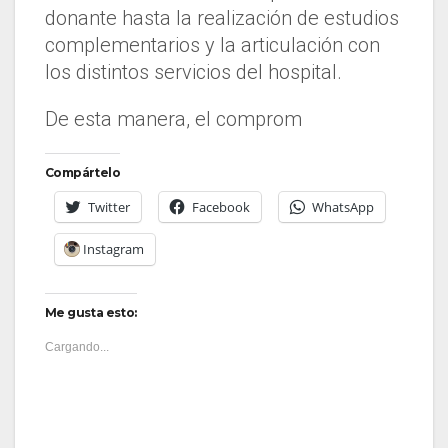
donante hasta la realización de estudios
complementarios y la articulación con
los distintos servicios del hospital.
De esta manera, el comprom
Compártelo
Twitter
Facebook
WhatsApp
Instagram
Me gusta esto:
Cargando...