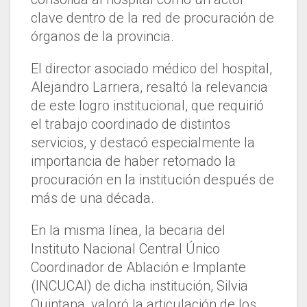
clave dentro de la red de procuración de
órganos de la provincia.
El director asociado médico del hospital,
Alejandro Larriera, resaltó la relevancia
de este logro institucional, que requirió
el trabajo coordinado de distintos
servicios, y destacó especialmente la
importancia de haber retomado la
procuración en la institución después de
más de una década.
En la misma línea, la becaria del
Instituto Nacional Central Único
Coordinador de Ablación e Implante
(INCUCAI) de dicha institución, Silvia
Quintana, valoró la articulación de los