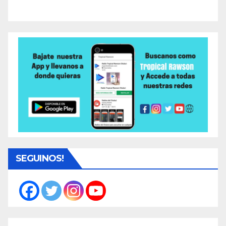
SEGUINOS!