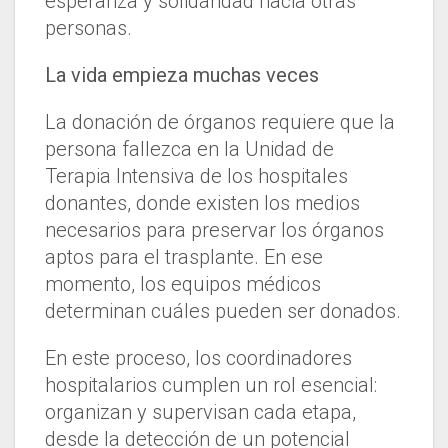
esperanza y solidaridad hacia otras
personas.
La vida empieza muchas veces
La donación de órganos requiere que la
persona fallezca en la Unidad de
Terapia Intensiva de los hospitales
donantes, donde existen los medios
necesarios para preservar los órganos
aptos para el trasplante. En ese
momento, los equipos médicos
determinan cuáles pueden ser donados.
En este proceso, los coordinadores
hospitalarios cumplen un rol esencial:
organizan y supervisan cada etapa,
desde la detección de un potencial