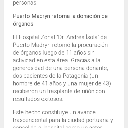
personas.
Puerto Madryn retoma la donación de
órganos
El Hospital Zonal “Dr. Andrés Ísola” de
Puerto Madryn retomó la procuración
de órganos luego de 11 años sin
actividad en esta área. Gracias a la
generosidad de una persona donante,
dos pacientes de la Patagonia (un
hombre de 41 años y una mujer de 43)
recibieron un trasplante de riñón con
resultados exitosos.
Este hecho constituye un avance
trascendental para la ciudad portuaria y
consolida al hospital como un actor