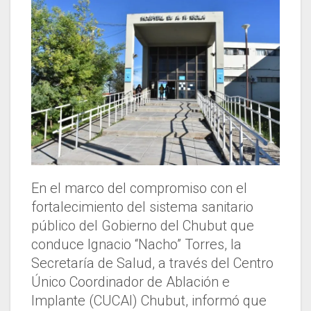
En el marco del compromiso con el
fortalecimiento del sistema sanitario
público del Gobierno del Chubut que
conduce Ignacio “Nacho” Torres, la
Secretaría de Salud, a través del Centro
Único Coordinador de Ablación e
Implante (CUCAI) Chubut, informó que