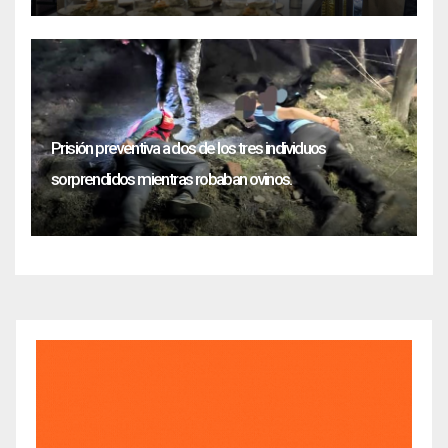
Prisión preventiva a dos de los tres individuos
sorprendidos mientras robaban ovinos.