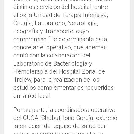
distintos servicios del hospital, entre
ellos la Unidad de Terapia Intensiva,
Cirugía, Laboratorio, Neurología,
Ecografía y Transporte, cuyo
compromiso fue determinante para
concretar el operativo, que además
contó con la colaboración del
Laboratorio de Bacteriología y
Hemoterapia del Hospital Zonal de
Trelew, para la realización de los
estudios complementarios requeridos
en la red local.
Por su parte, la coordinadora operativa
del CUCAI Chubut, Iona García, expresó
la emoción del equipo de salud por