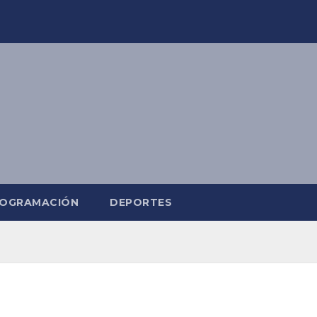
OGRAMACIÓN
DEPORTES