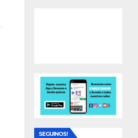
SEGUINOS!