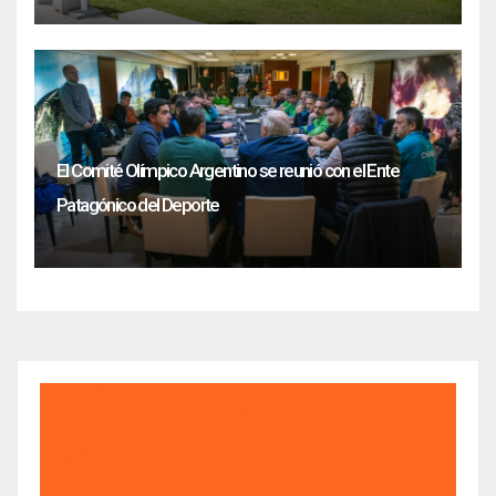
El Comité Olímpico Argentino se reunió con el Ente
Patagónico del Deporte