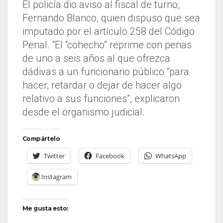
El policía dio aviso al fiscal de turno,
Fernando Blanco, quien dispuso que sea
imputado por el artículo 258 del Código
Penal. “El “cohecho” reprime con penas
de uno a seis años al que ofrezca
dádivas a un funcionario público “para
hacer, retardar o dejar de hacer algo
relativo a sus funciones”, explicaron
desde el organismo judicial.
Compártelo
Twitter
Facebook
WhatsApp
Instagram
Me gusta esto: