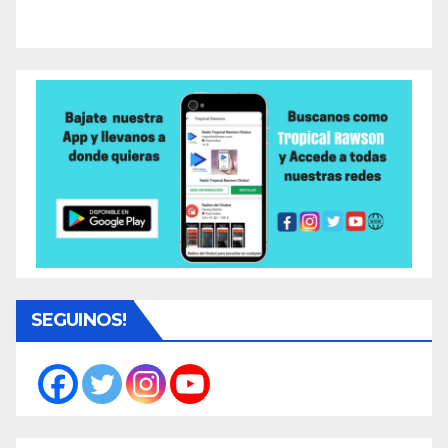
SEGUINOS!