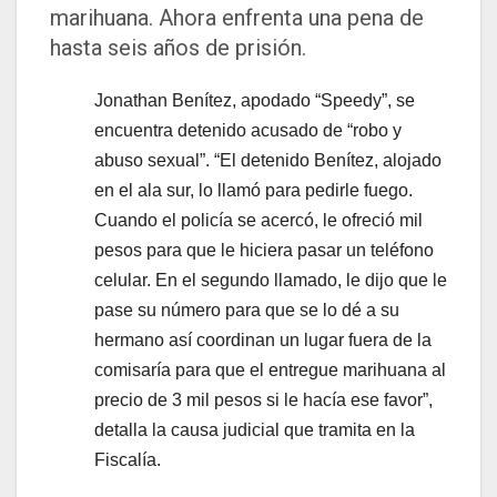
marihuana. Ahora enfrenta una pena de
hasta seis años de prisión.
Jonathan Benítez, apodado “Speedy”, se
encuentra detenido acusado de “robo y
abuso sexual”. “El detenido Benítez, alojado
en el ala sur, lo llamó para pedirle fuego.
Cuando el policía se acercó, le ofreció mil
pesos para que le hiciera pasar un teléfono
celular. En el segundo llamado, le dijo que le
pase su número para que se lo dé a su
hermano así coordinan un lugar fuera de la
comisaría para que el entregue marihuana al
precio de 3 mil pesos si le hacía ese favor”,
detalla la causa judicial que tramita en la
Fiscalía.