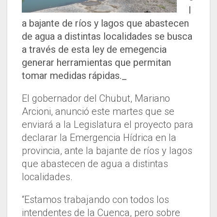
l
a bajante de ríos y lagos que abastecen
de agua a distintas localidades se busca
a través de esta ley de emegencia
generar herramientas que permitan
tomar medidas rápidas._
El gobernador del Chubut, Mariano
Arcioni, anunció este martes que se
enviará a la Legislatura el proyecto para
declarar la Emergencia Hídrica en la
provincia, ante la bajante de ríos y lagos
que abastecen de agua a distintas
localidades.
“Estamos trabajando con todos los
intendentes de la Cuenca, pero sobre