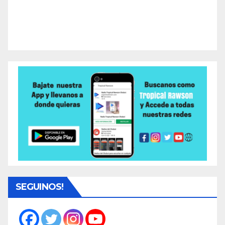
SEGUINOS!