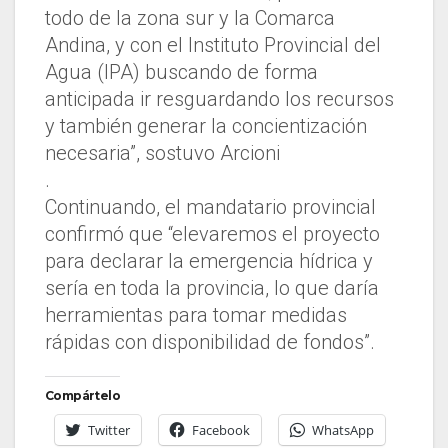
todo de la zona sur y la Comarca
Andina, y con el Instituto Provincial del
Agua (IPA) buscando de forma
anticipada ir resguardando los recursos
y también generar la concientización
necesaria”, sostuvo Arcioni
.
Continuando, el mandatario provincial
confirmó que “elevaremos el proyecto
para declarar la emergencia hídrica y
sería en toda la provincia, lo que daría
herramientas para tomar medidas
rápidas con disponibilidad de fondos”.
Compártelo
Twitter
Facebook
WhatsApp