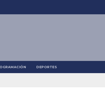
OGRAMACIÓN
DEPORTES