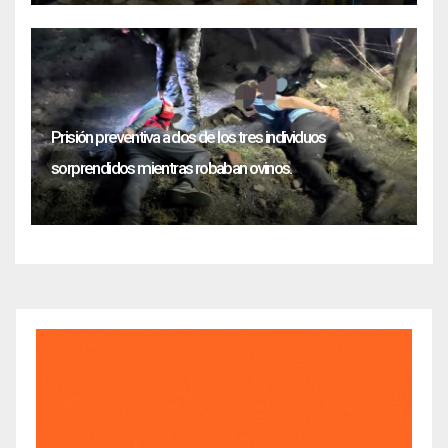
Prisión preventiva a dos de los tres individuos
sorprendidos mientras robaban ovinos.