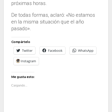
próximas horas.
De todas formas, aclaró: «No estamos
en la misma situación que el año
pasado».
Compártelo
Twitter
Facebook
WhatsApp
Instagram
Me gusta esto:
Cargando...