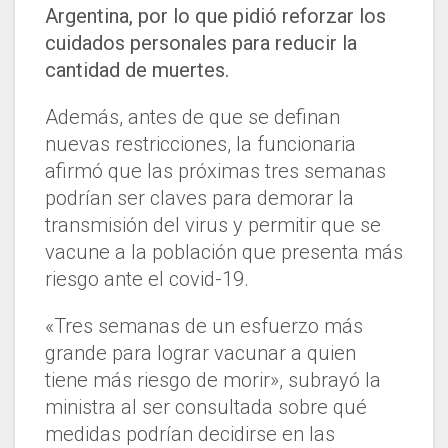
Argentina, por lo que pidió reforzar los
cuidados personales para reducir la
cantidad de muertes.
Además, antes de que se definan
nuevas restricciones, la funcionaria
afirmó que las próximas tres semanas
podrían ser claves para demorar la
transmisión del virus y permitir que se
vacune a la población que presenta más
riesgo ante el covid-19.
«Tres semanas de un esfuerzo más
grande para lograr vacunar a quien
tiene más riesgo de morir», subrayó la
ministra al ser consultada sobre qué
medidas podrían decidirse en las