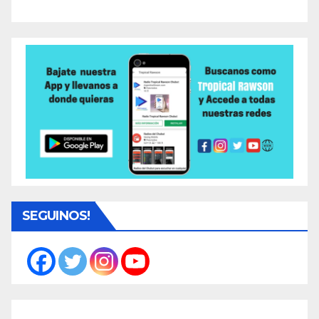
SEGUINOS!