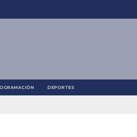
OGRAMACIÓN
DEPORTES