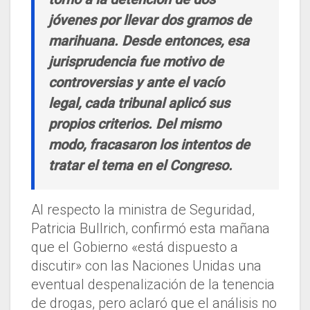
jóvenes por llevar dos gramos de
marihuana. Desde entonces, esa
jurisprudencia fue motivo de
controversias y ante el vacío
legal, cada tribunal aplicó sus
propios criterios. Del mismo
modo, fracasaron los intentos de
tratar el tema en el Congreso.
Al respecto la ministra de Seguridad,
Patricia Bullrich, confirmó esta mañana
que el Gobierno «está dispuesto a
discutir» con las Naciones Unidas una
eventual despenalización de la tenencia
de drogas, pero aclaró que el análisis no