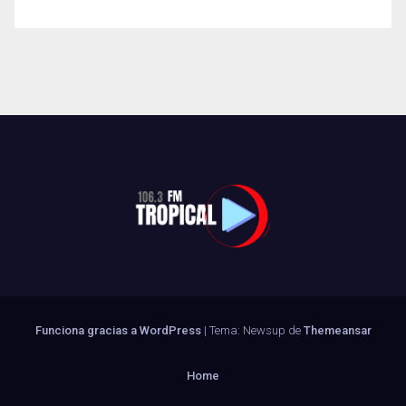
Funciona gracias a WordPress
|
Tema: Newsup de
Themeansar
Home