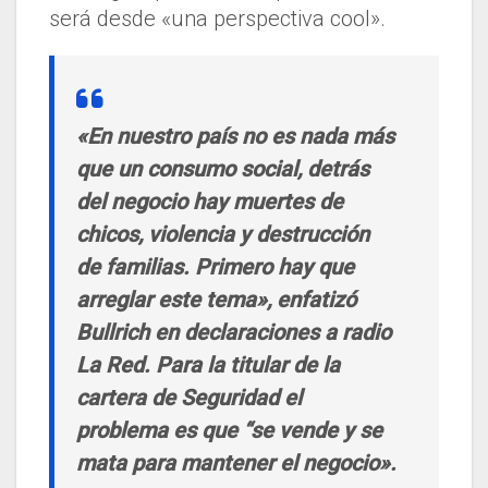
será desde «una perspectiva cool».
«En nuestro país no es nada más
que un consumo social, detrás
del negocio hay muertes de
chicos, violencia y destrucción
de familias. Primero hay que
arreglar este tema», enfatizó
Bullrich en declaraciones a radio
La Red. Para la titular de la
cartera de Seguridad el
problema es que “se vende y se
mata para mantener el negocio».