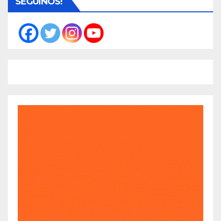
SEGUINOS!