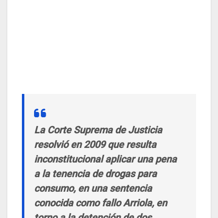
La Corte Suprema de Justicia
resolvió en 2009 que resulta
inconstitucional aplicar una pena
a la tenencia de drogas para
consumo, en una sentencia
conocida como fallo Arriola, en
torno a la detención de dos