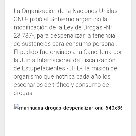
La Organización de la Naciones Unidas -
ONU- pidió al Gobierno argentino la
modificación de la Ley de Drogas -N°
23.737-, para despenalizar la tenencia
de sustancias para consumo personal.
El pedido fue enviado a la Cancillería por
la Junta Internacional de Fiscalización
de Estupefacientes -JIFE-, la misión del
organismo que notifica cada año los
escenarios de tráfico y consumo de
drogas.