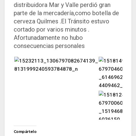
distribuidora Mar y Valle perdió gran
parte de la mercadería,como botella de
cerveza Quilmes .El Tránsito estuvo
cortado por varios minutos .
Afortunadamente no hubo
consecuencias personales
Compártelo