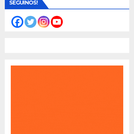
SEGUINOS!