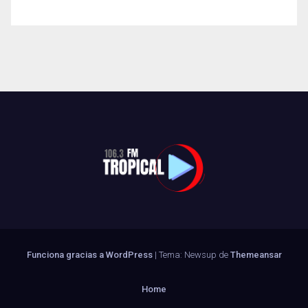
Funciona gracias a WordPress
|
Tema: Newsup de
Themeansar
Home